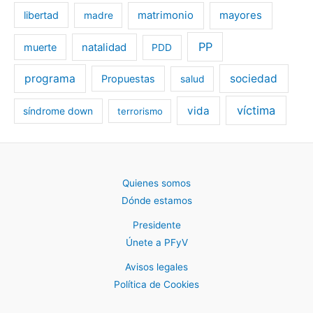
libertad
matrimonio
mayores
madre
PP
muerte
natalidad
PDD
programa
sociedad
Propuestas
salud
víctima
vida
síndrome down
terrorismo
Quienes somos
Dónde estamos
Presidente
Únete a PFyV
Avisos legales
Política de Cookies