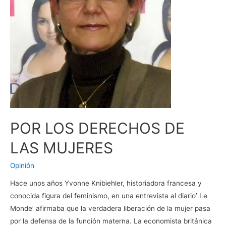
POR LOS DERECHOS DE
LAS MUJERES
Opinión
Hace unos años Yvonne Knibiehler, historiadora francesa y
conocida figura del feminismo, en una entrevista al diario’ Le
Monde’ afirmaba que la verdadera liberación de la mujer pasa
por la defensa de la función materna. La economista británica