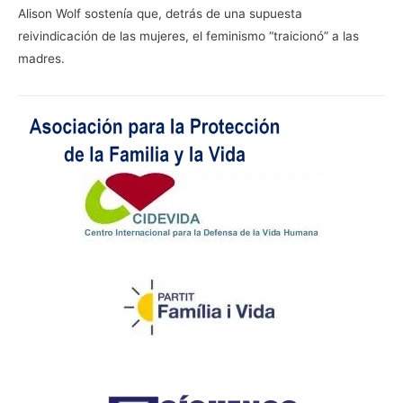
Alison Wolf sostenía que, detrás de una supuesta
reivindicación de las mujeres, el feminismo “traicionó” a las
madres.