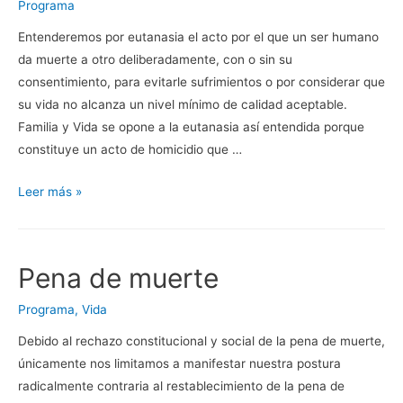
Programa
Entenderemos por eutanasia el acto por el que un ser humano
da muerte a otro deliberadamente, con o sin su
consentimiento, para evitarle sufrimientos o por considerar que
su vida no alcanza un nivel mínimo de calidad aceptable.
Familia y Vida se opone a la eutanasia así entendida porque
constituye un acto de homicidio que …
Eutanasia
Leer más »
Pena de muerte
Programa
,
Vida
Debido al rechazo constitucional y social de la pena de muerte,
únicamente nos limitamos a manifestar nuestra postura
radicalmente contraria al restablecimiento de la pena de