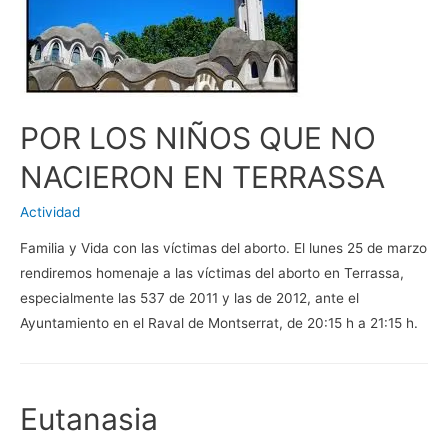
POR LOS NIÑOS QUE NO
NACIERON EN TERRASSA
Actividad
Familia y Vida con las víctimas del aborto. El lunes 25 de marzo
rendiremos homenaje a las víctimas del aborto en Terrassa,
especialmente las 537 de 2011 y las de 2012, ante el
Ayuntamiento en el Raval de Montserrat, de 20:15 h a 21:15 h.
Eutanasia