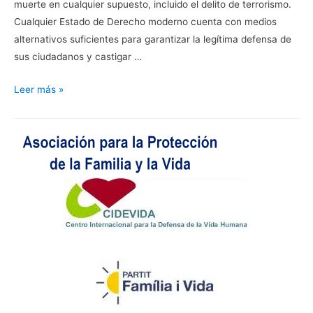
muerte en cualquier supuesto, incluido el delito de terrorismo.
Cualquier Estado de Derecho moderno cuenta con medios
alternativos suficientes para garantizar la legítima defensa de
sus ciudadanos y castigar …
Pena
Leer más »
de
muerte