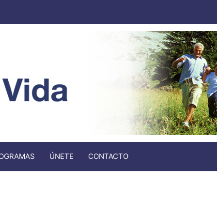
OGRAMAS
ÚNETE
CONTACTO