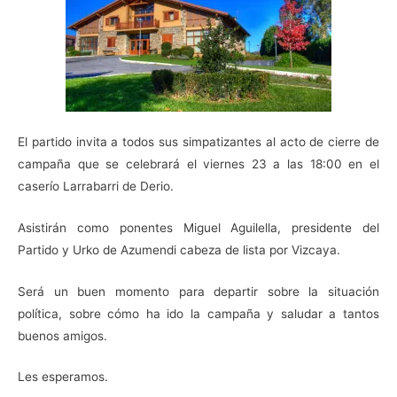
El partido invita a todos sus simpatizantes al acto de cierre de
campaña que se celebrará el viernes 23 a las 18:00 en el
caserío Larrabarri de Derio.
Asistirán como ponentes Miguel Aguilella, presidente del
Partido y Urko de Azumendi cabeza de lista por Vizcaya.
Será un buen momento para departir sobre la situación
política, sobre cómo ha ido la campaña y saludar a tantos
buenos amigos.
Les esperamos.