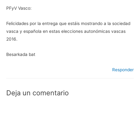
PFyV Vasco:
Felicidades por la entrega que estáis mostrando a la sociedad
vasca y española en estas elecciones autonómicas vascas
2016.
Besarkada bat
Responder
Deja un comentario