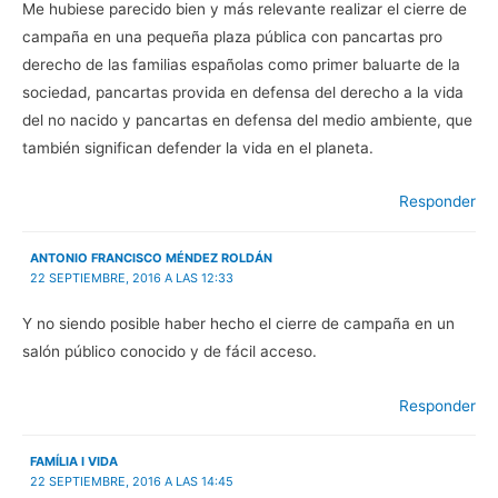
Me hubiese parecido bien y más relevante realizar el cierre de
campaña en una pequeña plaza pública con pancartas pro
derecho de las familias españolas como primer baluarte de la
sociedad, pancartas provida en defensa del derecho a la vida
del no nacido y pancartas en defensa del medio ambiente, que
también significan defender la vida en el planeta.
Responder
ANTONIO FRANCISCO MÉNDEZ ROLDÁN
22 SEPTIEMBRE, 2016 A LAS 12:33
Y no siendo posible haber hecho el cierre de campaña en un
salón público conocido y de fácil acceso.
Responder
FAMÍLIA I VIDA
22 SEPTIEMBRE, 2016 A LAS 14:45