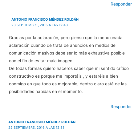
Responder
ANTONIO FRANCISCO MÉNDEZ ROLDÁN
23 SEPTIEMBRE, 2016 A LAS 12:43
Gracias por la aclaración, pero pienso que la mencionada
aclaración cuando de trata de anuncios en medios de
comunicación masivos debe ser lo más exhaustiva posible
con el fin de evitar mala imagen.
De todas formas quiero haceros saber que mi sentido crítico
constructivo es porque me importáis , y estaréis a bien
conmigo en que todo es mejorable, dentro claro está de las
posibilidades habidas en el momento.
Responder
ANTONIO FRANCISCO MÉNDEZ ROLDÁN
22 SEPTIEMBRE, 2016 A LAS 12:31