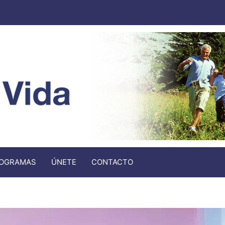
OGRAMAS
ÚNETE
CONTACTO