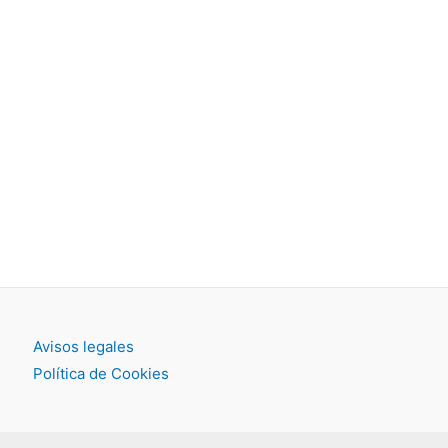
Avisos legales
Política de Cookies