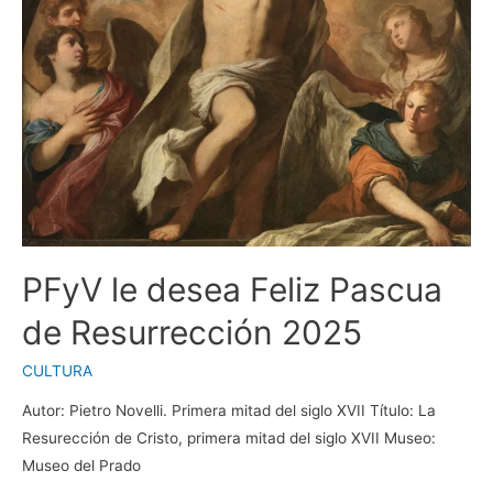
PFyV le desea Feliz Pascua
de Resurrección 2025
CULTURA
Autor: Pietro Novelli. Primera mitad del siglo XVII Título: La
Resurección de Cristo, primera mitad del siglo XVII Museo:
Museo del Prado