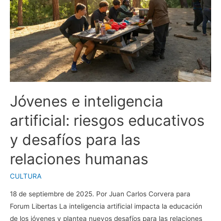
Jóvenes e inteligencia
artificial: riesgos educativos
y desafíos para las
relaciones humanas
CULTURA
18 de septiembre de 2025. Por Juan Carlos Corvera para
Forum Libertas La inteligencia artificial impacta la educación
de los jóvenes y plantea nuevos desafíos para las relaciones