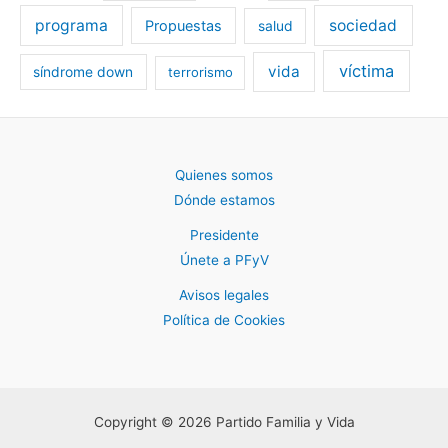
programa
sociedad
Propuestas
salud
víctima
vida
síndrome down
terrorismo
Quienes somos
Dónde estamos
Presidente
Únete a PFyV
Avisos legales
Política de Cookies
Copyright © 2026 Partido Familia y Vida