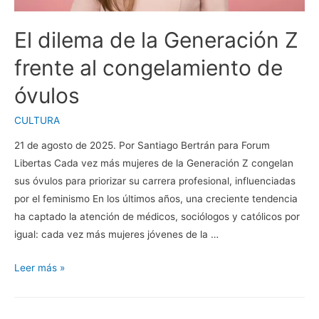
El dilema de la Generación Z
frente al congelamiento de
óvulos
CULTURA
21 de agosto de 2025. Por Santiago Bertrán para Forum
Libertas Cada vez más mujeres de la Generación Z congelan
sus óvulos para priorizar su carrera profesional, influenciadas
por el feminismo En los últimos años, una creciente tendencia
ha captado la atención de médicos, sociólogos y católicos por
igual: cada vez más mujeres jóvenes de la …
El
Leer más »
dilema
de