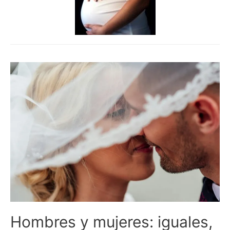
Hombres y mujeres: iguales,