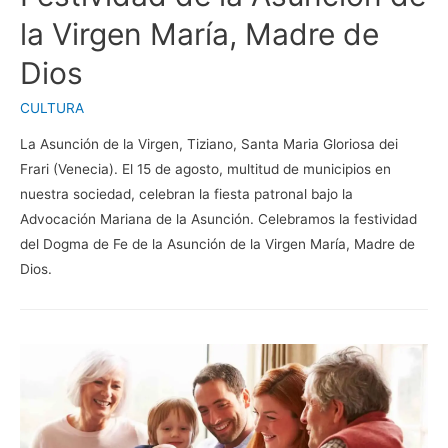
la Virgen María, Madre de
Dios
CULTURA
La Asunción de la Virgen, Tiziano, Santa Maria Gloriosa dei
Frari (Venecia). El 15 de agosto, multitud de municipios en
nuestra sociedad, celebran la fiesta patronal bajo la
Advocación Mariana de la Asunción. Celebramos la festividad
del Dogma de Fe de la Asunción de la Virgen María, Madre de
Dios.