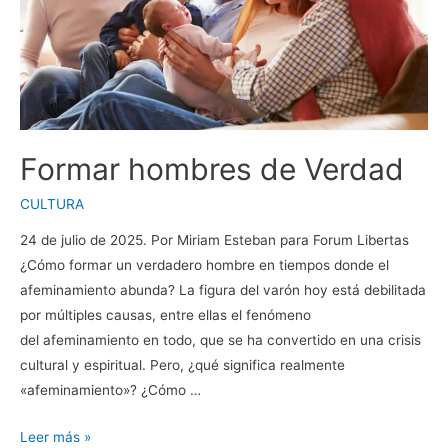
Formar hombres de Verdad
CULTURA
24 de julio de 2025. Por Miriam Esteban para Forum Libertas
¿Cómo formar un verdadero hombre en tiempos donde el
afeminamiento abunda? La figura del varón hoy está debilitada
por múltiples causas, entre ellas el fenómeno
del afeminamiento en todo, que se ha convertido en una crisis
cultural y espiritual. Pero, ¿qué significa realmente
«afeminamiento»? ¿Cómo …
Formar
Leer más »