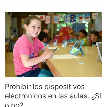
Prohibir los dispositivos
electrónicos en las aulas. ¿Si
o no?