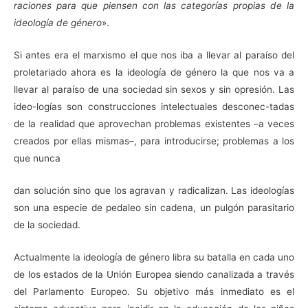
raciones para que piensen con las categorías propias de la
ideología de género
».
Si antes era el marxismo el que nos iba a llevar al paraíso del
proletariado ahora es la ideología de género la que nos va a
llevar al paraíso de una sociedad sin sexos y sin opresión. Las
ideo-logías son construcciones intelectuales desconec-tadas
de la realidad que aprovechan problemas existentes –a veces
creados por ellas mismas–, para introducirse; problemas a los
que nunca
dan solución sino que los agravan y radicalizan. Las ideologías
son una especie de pedaleo sin cadena, un pulgón parasitario
de la sociedad.
Actualmente la ideología de género libra su batalla en cada uno
de los estados de la Unión Europea siendo canalizada a través
del Parlamento Europeo. Su objetivo más inmediato es el