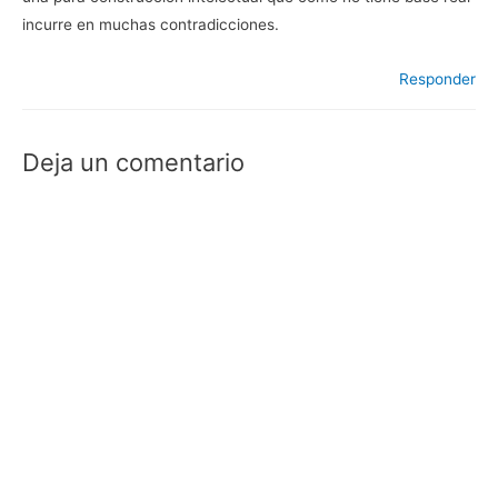
incurre en muchas contradicciones.
Responder
Deja un comentario