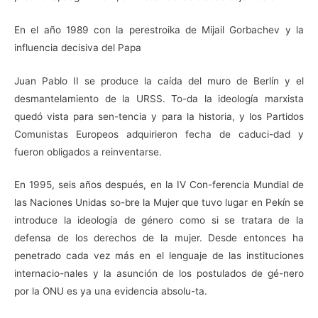
En el año 1989 con la perestroika de Mijail Gorbachev y la
influencia decisiva del Papa
Juan Pablo II se produce la caída del muro de Berlín y el
desmantelamiento de la URSS. To-da la ideología marxista
quedó vista para sen-tencia y para la historia, y los Partidos
Comunistas Europeos adquirieron fecha de caduci-dad y
fueron obligados a reinventarse.
En 1995, seis años después, en la IV Con-ferencia Mundial de
las Naciones Unidas so-bre la Mujer que tuvo lugar en Pekín se
introduce la ideología de género como si se tratara de la
defensa de los derechos de la mujer. Desde entonces ha
penetrado cada vez más en el lenguaje de las instituciones
internacio-nales y la asunción de los postulados de gé-nero
por la ONU es ya una evidencia absolu-ta.