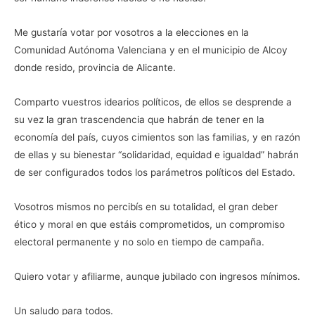
Me gustaría votar por vosotros a la elecciones en la
Comunidad Autónoma Valenciana y en el municipio de Alcoy
donde resido, provincia de Alicante.
Comparto vuestros idearios políticos, de ellos se desprende a
su vez la gran trascendencia que habrán de tener en la
economía del país, cuyos cimientos son las familias, y en razón
de ellas y su bienestar “solidaridad, equidad e igualdad” habrán
de ser configurados todos los parámetros políticos del Estado.
Vosotros mismos no percibís en su totalidad, el gran deber
ético y moral en que estáis comprometidos, un compromiso
electoral permanente y no solo en tiempo de campaña.
Quiero votar y afiliarme, aunque jubilado con ingresos mínimos.
Un saludo para todos.