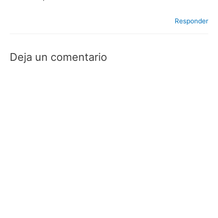
Responder
Deja un comentario