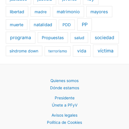
libertad
matrimonio
mayores
madre
PP
muerte
natalidad
PDD
programa
sociedad
Propuestas
salud
víctima
vida
síndrome down
terrorismo
Quienes somos
Dónde estamos
Presidente
Únete a PFyV
Avisos legales
Política de Cookies