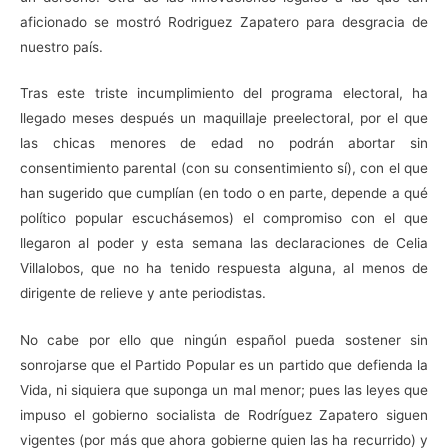
aficionado se mostró Rodriguez Zapatero para desgracia de
nuestro país.
Tras este triste incumplimiento del programa electoral, ha
llegado meses después un maquillaje preelectoral, por el que
las chicas menores de edad no podrán abortar sin
consentimiento parental (con su consentimiento sí), con el que
han sugerido que cumplían (en todo o en parte, depende a qué
político popular escuchásemos) el compromiso con el que
llegaron al poder y esta semana las declaraciones de Celia
Villalobos, que no ha tenido respuesta alguna, al menos de
dirigente de relieve y ante periodistas.
No cabe por ello que ningún español pueda sostener sin
sonrojarse que el Partido Popular es un partido que defienda la
Vida, ni siquiera que suponga un mal menor; pues las leyes que
impuso el gobierno socialista de Rodríguez Zapatero siguen
vigentes (por más que ahora gobierne quien las ha recurrido) y