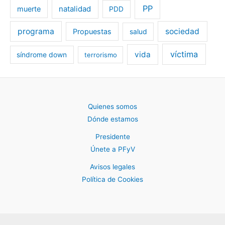
PP
muerte
natalidad
PDD
programa
sociedad
Propuestas
salud
víctima
vida
síndrome down
terrorismo
Quienes somos
Dónde estamos
Presidente
Únete a PFyV
Avisos legales
Política de Cookies