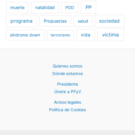
PP
muerte
natalidad
PDD
programa
sociedad
Propuestas
salud
víctima
vida
síndrome down
terrorismo
Quienes somos
Dónde estamos
Presidente
Únete a PFyV
Avisos legales
Política de Cookies