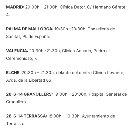
MADRID:
20:00h – 21:00h, Clínica Dator. C/ Hermano Gárate,
4.
PALMA DE MALLORCA:
19:30h -20:30h,
Conselleria de
Sanitat, Pl. de España.
VALENCIA:
20:30h -21:30h,
Clínica Acuario, Pedro el
Ceremonioso, 7.
ELCHE:
20:30h – 21:30h, delante del centro Clínica Levante,
Avda. de la Libertad 86.
28-6-14
GRANOLLERS:
19:00h – 20:00h, Hospital General de
Granollers.
28-6-14
TERRASSA:
18:00h – 19:30h, Ayuntamiento de
Terrassa.