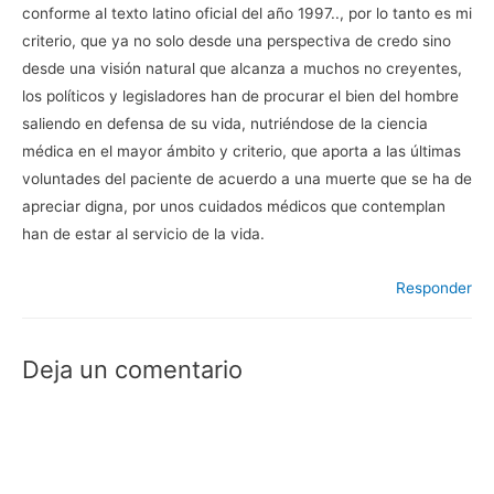
conforme al texto latino oficial del año 1997.., por lo tanto es mi
criterio, que ya no solo desde una perspectiva de credo sino
desde una visión natural que alcanza a muchos no creyentes,
los políticos y legisladores han de procurar el bien del hombre
saliendo en defensa de su vida, nutriéndose de la ciencia
médica en el mayor ámbito y criterio, que aporta a las últimas
voluntades del paciente de acuerdo a una muerte que se ha de
apreciar digna, por unos cuidados médicos que contemplan
han de estar al servicio de la vida.
Responder
Deja un comentario