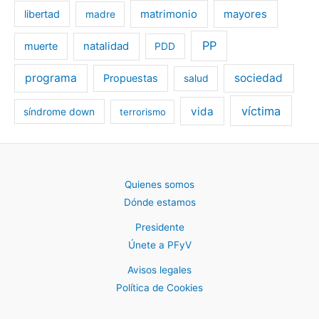
libertad
matrimonio
mayores
madre
PP
muerte
natalidad
PDD
programa
sociedad
Propuestas
salud
víctima
vida
síndrome down
terrorismo
Quienes somos
Dónde estamos
Presidente
Únete a PFyV
Avisos legales
Política de Cookies