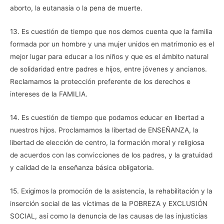
aborto, la eutanasia o la pena de muerte.
13. Es cuestión de tiempo que nos demos cuenta que la familia
formada por un hombre y una mujer unidos en matrimonio es el
mejor lugar para educar a los niños y que es el ámbito natural
de solidaridad entre padres e hijos, entre jóvenes y ancianos.
Reclamamos la protección preferente de los derechos e
intereses de la FAMILIA.
14. Es cuestión de tiempo que podamos educar en libertad a
nuestros hijos. Proclamamos la libertad de ENSEÑANZA, la
libertad de elección de centro, la formación moral y religiosa
de acuerdos con las convicciones de los padres, y la gratuidad
y calidad de la enseñanza básica obligatoria.
15. Exigimos la promoción de la asistencia, la rehabilitación y la
inserción social de las víctimas de la POBREZA y EXCLUSIÓN
SOCIAL, así como la denuncia de las causas de las injusticias