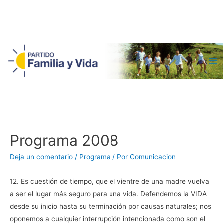
Ma
Me
Programa 2008
Deja un comentario
/
Programa
/ Por
Comunicacion
12. Es cuestión de tiempo, que el vientre de una madre vuelva
a ser el lugar más seguro para una vida. Defendemos la VIDA
desde su inicio hasta su terminación por causas naturales; nos
oponemos a cualquier interrupción intencionada como son el