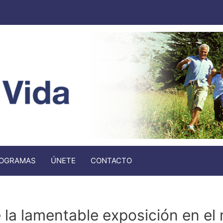
OGRAMAS
ÚNETE
CONTACTO
 la lamentable exposición en el