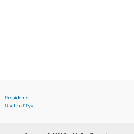
Presidente
Únete a PFyV