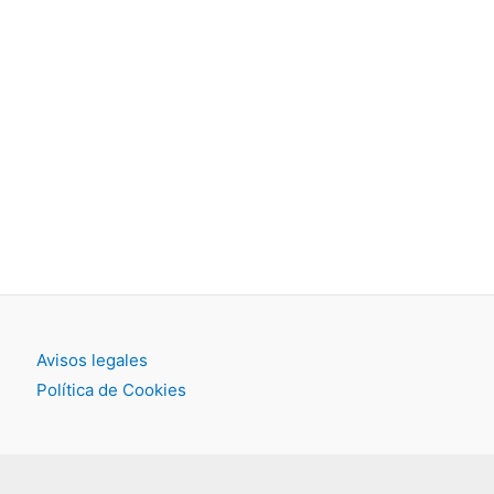
Avisos legales
Política de Cookies