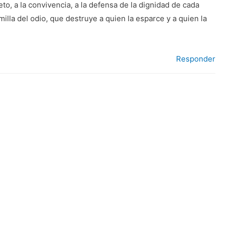
o, a la convivencia, a la defensa de la dignidad de cada
lla del odio, que destruye a quien la esparce y a quien la
Responder