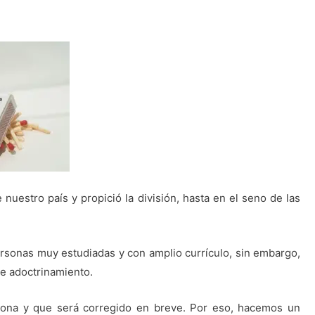
 nuestro país y propició la división, hasta en el seno de las
rsonas muy estudiadas y con amplio currículo, sin embargo,
e adoctrinamiento.
ona y que será corregido en breve. Por eso, hacemos un