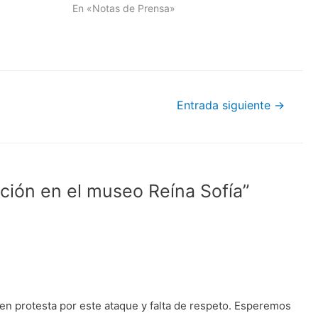
En «Notas de Prensa»
Entrada siguiente
→
ción en el museo Reína Sofía”
 en protesta por este ataque y falta de respeto. Esperemos