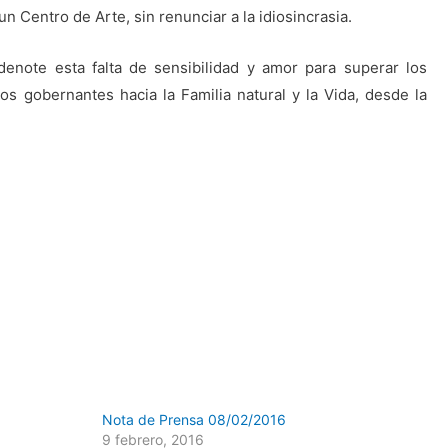
 Centro de Arte, sin renunciar a la idiosincrasia.
enote esta falta de sensibilidad y amor para superar los
os gobernantes hacia la Familia natural y la Vida, desde la
Nota de Prensa 08/02/2016
9 febrero, 2016