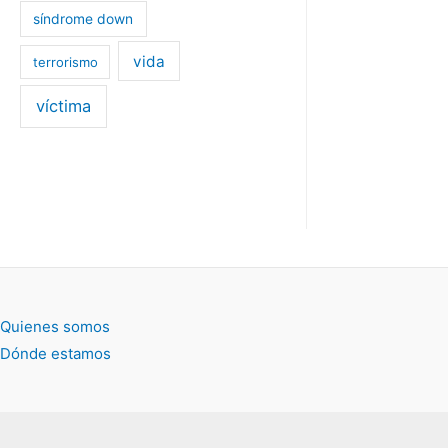
síndrome down
vida
terrorismo
víctima
Quienes somos
Dónde estamos