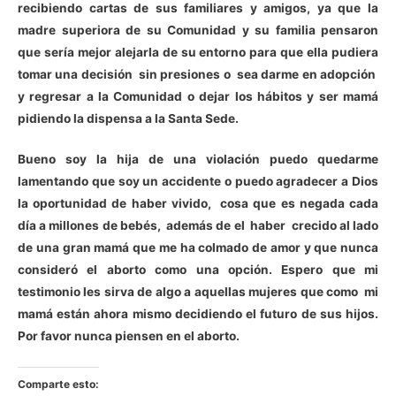
recibiendo cartas de sus familiares y amigos, ya que la
madre superiora de su Comunidad y su familia pensaron
que sería mejor alejarla de su entorno para que ella pudiera
tomar una decisión sin presiones o sea darme en adopción
y regresar a la Comunidad o dejar los hábitos y ser mamá
pidiendo la dispensa a la Santa Sede.
Bueno soy la hija de una violación puedo quedarme
lamentando que soy un accidente o puedo agradecer a Dios
la oportunidad de haber vivido, cosa que es negada cada
día a millones de bebés, además de el haber crecido al lado
de una gran mamá que me ha colmado de amor y que nunca
consideró el aborto como una opción. Espero que mi
testimonio les sirva de algo a aquellas mujeres que como mi
mamá están ahora mismo decidiendo el futuro de sus hijos.
Por favor nunca piensen en el aborto.
Comparte esto: