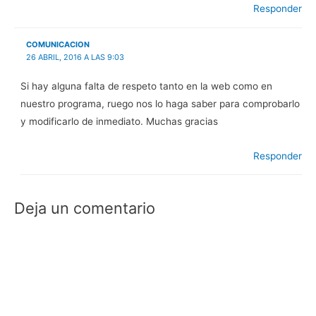
Responder
COMUNICACION
26 ABRIL, 2016 A LAS 9:03
Si hay alguna falta de respeto tanto en la web como en
nuestro programa, ruego nos lo haga saber para comprobarlo
y modificarlo de inmediato. Muchas gracias
Responder
Deja un comentario