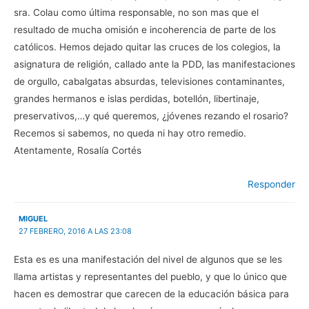
sra. Colau como última responsable, no son mas que el
resultado de mucha omisión e incoherencia de parte de los
católicos. Hemos dejado quitar las cruces de los colegios, la
asignatura de religión, callado ante la PDD, las manifestaciones
de orgullo, cabalgatas absurdas, televisiones contaminantes,
grandes hermanos e islas perdidas, botellón, libertinaje,
preservativos,…y qué queremos, ¿jóvenes rezando el rosario?
Recemos si sabemos, no queda ni hay otro remedio.
Atentamente, Rosalía Cortés
Responder
MIGUEL
27 FEBRERO, 2016 A LAS 23:08
Esta es es una manifestación del nivel de algunos que se les
llama artistas y representantes del pueblo, y que lo único que
hacen es demostrar que carecen de la educación básica para