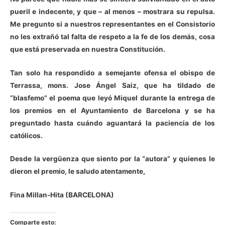
pueril e indecente, y que – al menos – mostrara su repulsa.
Me pregunto si a nuestros representantes en el Consistorio
no les extrañó tal falta de respeto a la fe de los demás, cosa
que está preservada en nuestra Constitución.
Tan solo ha respondido a semejante ofensa el obispo de
Terrassa, mons. Jose Ángel Saiz, que ha tildado de
“blasfemo” el poema que leyó Miquel durante la entrega de
los premios en el Ayuntamiento de Barcelona y se ha
preguntado hasta cuándo aguantará la paciencia de los
católicos.
Desde la vergüenza que siento por la “autora” y quienes le
dieron el premio, le saludo atentamente,
Fina Millan-Hita (BARCELONA)
Comparte esto: