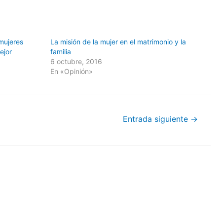
 mujeres
La misión de la mujer en el matrimonio y la
ejor
familia
6 octubre, 2016
En «Opinión»
Entrada siguiente
→