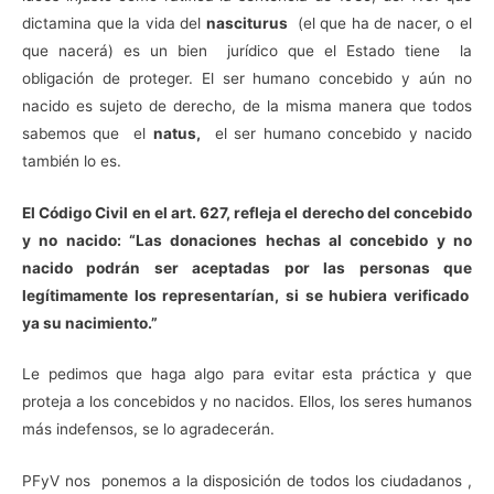
dictamina que la vida del
nasciturus
(el que ha de nacer, o el
que nacerá) es un bien jurídico que el Estado tiene la
obligación de proteger. El ser humano concebido y aún no
nacido es sujeto de derecho, de la misma manera que todos
sabemos que el
natus,
el ser humano concebido y nacido
también lo es.
El Código Civil en el art. 627, refleja el derecho del concebido
y no nacido: “Las donaciones hechas al concebido y no
nacido podrán ser aceptadas por las personas que
legítimamente los representarían, si se hubiera verificado
ya su nacimiento.”
Le pedimos que haga algo para evitar esta práctica y que
proteja a los concebidos y no nacidos. Ellos, los seres humanos
más indefensos, se lo agradecerán.
PFyV nos ponemos a la disposición de todos los ciudadanos ,