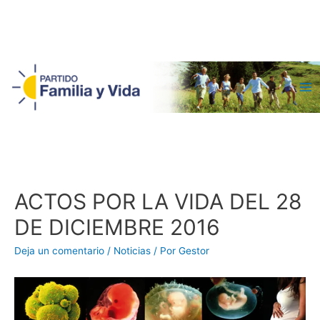
Ma
Me
ACTOS POR LA VIDA DEL 28
DE DICIEMBRE 2016
Deja un comentario
/
Noticias
/ Por
Gestor