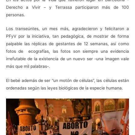
Derecho a Vivir – y Terrassa participaron más de 100
personas.
Los transeúntes, un mes más, agradecieron y felicitaron a
PFyV por la iniciativa, tan pedagógica, de mostrar de forma
palpable las réplicas de gestantes de 12 semanas, así como
fotos de ecografías, las fotos son siempre una evidencia
irrefutable de la existencia de un nuevo ser -una imagen vale
más que mil palabras-.
El bebé además de ser “un motón de células”, las células están
ordenadas según las leyes biológicas de la especie humana.