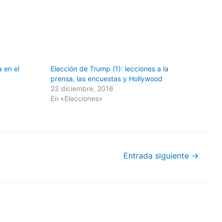
a en el
Elección de Trump (1): lecciones a la
prensa, las encuestas y Hollywood
23 diciembre, 2016
En «Elecciones»
Entrada siguiente
→