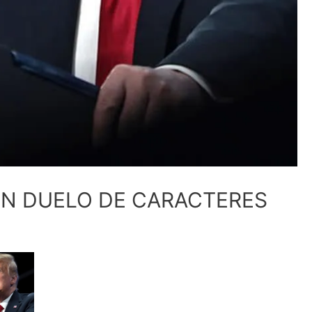
UN DUELO DE CARACTERES