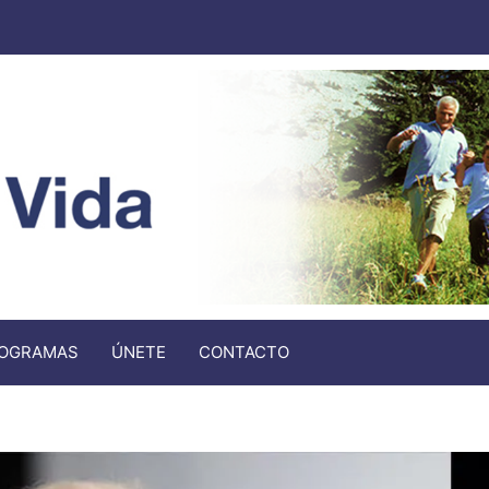
OGRAMAS
ÚNETE
CONTACTO