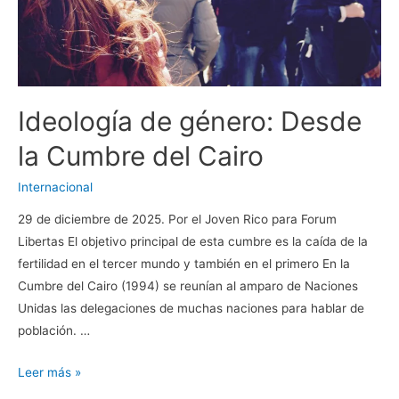
Ideología de género: Desde
la Cumbre del Cairo
Internacional
29 de diciembre de 2025. Por el Joven Rico para Forum
Libertas El objetivo principal de esta cumbre es la caída de la
fertilidad en el tercer mundo y también en el primero En la
Cumbre del Cairo (1994) se reunían al amparo de Naciones
Unidas las delegaciones de muchas naciones para hablar de
población. …
Ideología
Leer más »
de