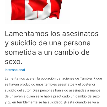
Lamentamos los asesinatos
y suicidio de una persona
sometida a un cambio de
sexo.
Internacional
Lamentamos que en la población canadiense de Tumbler Ridge
se hayan producido unos terribles asesinatos y el posterior
suicidio del autor. Diez personas han sido asesinadas a manos
de un joven a quien se le había practicado un cambio de sexo,
y quien terriblemente se ha suicidado. ¡Hasta cuando se va a