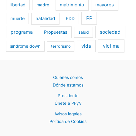
libertad
matrimonio
mayores
madre
PP
muerte
natalidad
PDD
programa
sociedad
Propuestas
salud
víctima
vida
síndrome down
terrorismo
Quienes somos
Dónde estamos
Presidente
Únete a PFyV
Avisos legales
Política de Cookies