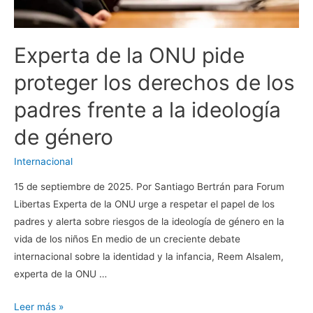
Experta de la ONU pide
proteger los derechos de los
padres frente a la ideología
de género
Internacional
15 de septiembre de 2025. Por Santiago Bertrán para Forum
Libertas Experta de la ONU urge a respetar el papel de los
padres y alerta sobre riesgos de la ideología de género en la
vida de los niños En medio de un creciente debate
internacional sobre la identidad y la infancia, Reem Alsalem,
experta de la ONU …
Experta
Leer más »