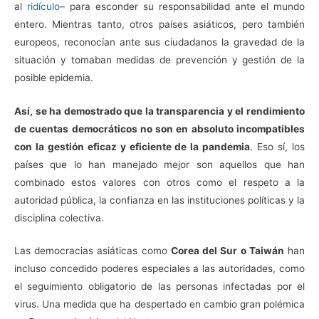
al
ridículo
– para esconder su responsabilidad ante el mundo
entero. Mientras tanto, otros países asiáticos, pero también
europeos, reconocían ante sus ciudadanos la gravedad de la
situación y tomaban medidas de prevención y gestión de la
posible epidemia.
Así, se ha demostrado que la transparencia y el rendimiento
de cuentas democráticos no son en absoluto incompatibles
con la gestión eficaz y eficiente de la pandemia
. Eso sí, los
países que lo han manejado mejor son aquellos que han
combinado estos valores con otros como el respeto a la
autoridad pública, la confianza en las instituciones políticas y la
disciplina colectiva.
Las democracias asiáticas como
Corea del Sur o Taiwán
han
incluso concedido poderes especiales a las autoridades, como
el seguimiento obligatorio de las personas infectadas por el
virus. Una medida que ha despertado en cambio gran polémica