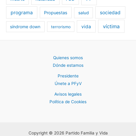
programa
sociedad
Propuestas
salud
víctima
vida
síndrome down
terrorismo
Quienes somos
Dónde estamos
Presidente
Únete a PFyV
Avisos legales
Política de Cookies
Copyright © 2026 Partido Familia y Vida