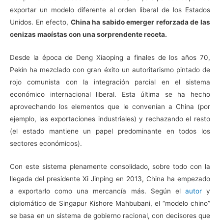
exportar un modelo diferente al orden liberal de los Estados
Unidos. En efecto,
China ha sabido emerger reforzada de las
cenizas maoístas con una sorprendente receta.
Desde la época de Deng Xiaoping a finales de los años 70,
Pekín ha mezclado con gran éxito un autoritarismo pintado de
rojo comunista con la integración parcial en el sistema
económico internacional liberal. Esta última se ha hecho
aprovechando los elementos que le convenían a China (por
ejemplo, las exportaciones industriales) y rechazando el resto
(el estado mantiene un papel predominante en todos los
sectores económicos).
Con este sistema plenamente consolidado, sobre todo con la
llegada del presidente Xi Jinping en 2013, China ha empezado
a exportarlo como una mercancía más. Según el
autor
y
diplomático de Singapur Kishore Mahbubani, el “modelo chino”
se basa en un sistema de gobierno racional, con decisores que