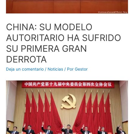
CHINA: SU MODELO
AUTORITARIO HA SUFRIDO
SU PRIMERA GRAN
DERROTA
Deja un comentario
/
Noticias
/ Por
Gestor