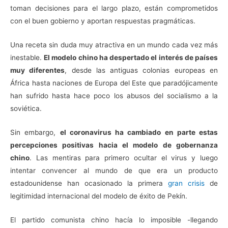
toman decisiones para el largo plazo, están comprometidos
con el buen gobierno y aportan respuestas pragmáticas.
Una receta sin duda muy atractiva en un mundo cada vez más
inestable.
El modelo chino ha despertado el interés de países
muy diferentes
, desde las antiguas colonias europeas en
África hasta naciones de Europa del Este que paradójicamente
han sufrido hasta hace poco los abusos del socialismo a la
soviética.
Sin embargo,
el coronavirus ha cambiado en parte estas
percepciones positivas hacia el modelo de gobernanza
chino
. Las mentiras para primero ocultar el virus y luego
intentar convencer al mundo de que era un producto
estadounidense han ocasionado la primera
gran crisis
de
legitimidad internacional del modelo de éxito de Pekín.
El partido comunista chino hacía lo imposible -llegando