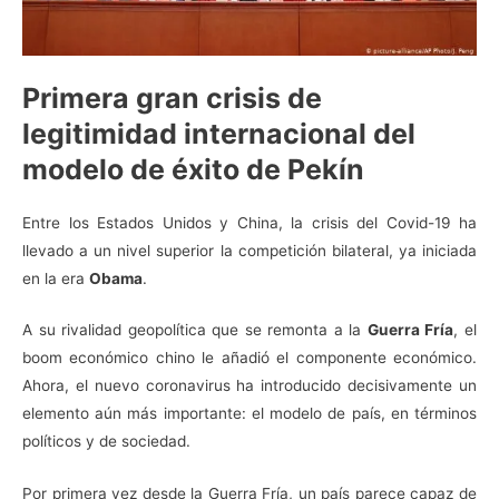
Primera gran crisis de
legitimidad internacional del
modelo de éxito de Pekín
Entre los Estados Unidos y China, la crisis del Covid-19 ha
llevado a un nivel superior la competición bilateral, ya iniciada
en la era
Obama
.
A su rivalidad geopolítica que se remonta a la
Guerra Fría
, el
boom económico chino le añadió el componente económico.
Ahora, el nuevo coronavirus ha introducido decisivamente un
elemento aún más importante: el modelo de país, en términos
políticos y de sociedad.
Por primera vez desde la Guerra Fría, un país parece capaz de