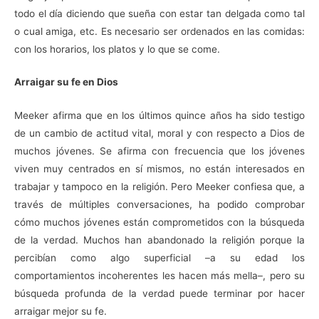
todo el día diciendo que sueña con estar tan delgada como tal
o cual amiga, etc. Es necesario ser ordenados en las comidas:
con los horarios, los platos y lo que se come.
Arraigar su fe en Dios
Meeker afirma que en los últimos quince años ha sido testigo
de un cambio de actitud vital, moral y con respecto a Dios de
muchos jóvenes. Se afirma con frecuencia que los jóvenes
viven muy centrados en sí mismos, no están interesados en
trabajar y tampoco en la religión. Pero Meeker confiesa que, a
través de múltiples conversaciones, ha podido comprobar
cómo muchos jóvenes están comprometidos con la búsqueda
de la verdad. Muchos han abandonado la religión porque la
percibían como algo superficial –a su edad los
comportamientos incoherentes les hacen más mella–, pero su
búsqueda profunda de la verdad puede terminar por hacer
arraigar mejor su fe.