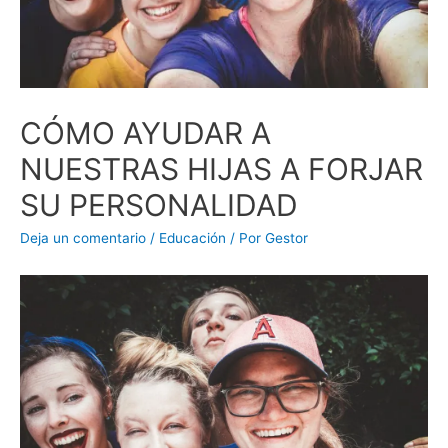
CÓMO AYUDAR A
NUESTRAS HIJAS A FORJAR
SU PERSONALIDAD
Deja un comentario
/
Educación
/ Por
Gestor