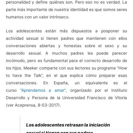
personalidad y define quiénes son. Pero eso no es verdad. La
parte más importante de nuestra identidad es que somos seres
humanos con un valor intrínseco.
Los adolescentes están más dispuestos a posponer su
actividad sexual si tienen padres que mantienen con ellos
conversaciones abiertas y honestas sobre el sexo y su
desarrollo sexual. A muchos padres les puede parecer
incómodo, pero es fundamental para el correcto desarrollo de
los hijos. Meeker comparte con sus lectores su programa “How
to have the Talk”, en el que explica cómo preparar esas
conversaciones. En España, un equivalente es el
curso
“Aprendamos a amar”
, organizado por el Instituto
Desarrollo y Persona de la Universidad Francisco de Vitoria
(ver Aceprensa, 8-03-2017).
Los adolescentes retrasan la iniciación
sexual si tienen con sus padres