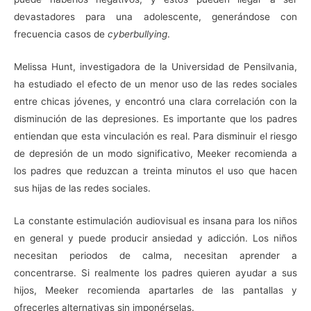
devastadores para una adolescente, generándose con
frecuencia casos de
cyberbullying
.
Melissa Hunt, investigadora de la Universidad de Pensilvania,
ha estudiado el efecto de un menor uso de las redes sociales
entre chicas jóvenes, y encontró una clara correlación con la
disminución de las depresiones. Es importante que los padres
entiendan que esta vinculación es real. Para disminuir el riesgo
de depresión de un modo significativo, Meeker recomienda a
los padres que reduzcan a treinta minutos el uso que hacen
sus hijas de las redes sociales.
La constante estimulación audiovisual es insana para los niños
en general y puede producir ansiedad y adicción. Los niños
necesitan periodos de calma, necesitan aprender a
concentrarse. Si realmente los padres quieren ayudar a sus
hijos, Meeker recomienda apartarles de las pantallas y
ofrecerles alternativas sin imponérselas.