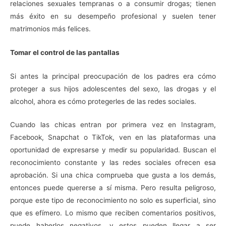
relaciones sexuales tempranas o a consumir drogas; tienen
más éxito en su desempeño profesional y suelen tener
matrimonios más felices.
Tomar el control de las pantallas
Si antes la principal preocupación de los padres era cómo
proteger a sus hijos adolescentes del sexo, las drogas y el
alcohol, ahora es cómo protegerles de las redes sociales.
Cuando las chicas entran por primera vez en Instagram,
Facebook, Snapchat o TikTok, ven en las plataformas una
oportunidad de expresarse y medir su popularidad. Buscan el
reconocimiento constante y las redes sociales ofrecen esa
aprobación. Si una chica comprueba que gusta a los demás,
entonces puede quererse a sí misma. Pero resulta peligroso,
porque este tipo de reconocimiento no solo es superficial, sino
que es efímero. Lo mismo que reciben comentarios positivos,
puede haberlos negativos, y estos pueden llegar a ser