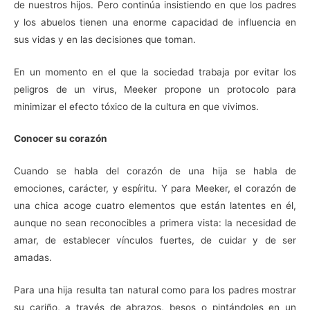
de nuestros hijos. Pero continúa insistiendo en que los padres
y los abuelos tienen una enorme capacidad de influencia en
sus vidas y en las decisiones que toman.
En un momento en el que la sociedad trabaja por evitar los
peligros de un virus, Meeker propone un protocolo para
minimizar el efecto tóxico de la cultura en que vivimos.
Conocer su corazón
Cuando se habla del corazón de una hija se habla de
emociones, carácter, y espíritu. Y para Meeker, el corazón de
una chica acoge cuatro elementos que están latentes en él,
aunque no sean reconocibles a primera vista: la necesidad de
amar, de establecer vínculos fuertes, de cuidar y de ser
amadas.
Para una hija resulta tan natural como para los padres mostrar
su cariño, a través de abrazos, besos o pintándoles en un