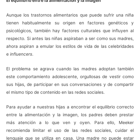
El equilibrio entre
la alimentación y la imagen
Aunque los trastornos alimentarios que puede sufrir una niña
tienen habitualmente su origen en factores genéticos y
psicológicos, también hay factores culturales que influyen al
respecto. Si antes las niñas aspiraban a ser como sus madres,
ahora aspiran a emular los estilos de vida de las celebridades
e
influencers
.
El problema se agrava cuando las madres adoptan también
este comportamiento adolescente, orgullosas de vestir como
sus hijas, de participar en sus conversaciones y de compartir
el mismo tipo de contenido en las redes sociales.
Para ayudar a nuestras hijas a encontrar el equilibrio correcto
entre la alimentación y la imagen, los padres deben prestar
más atención a lo que ven y oyen. Para ello, Meeker
recomienda limitar el uso de las redes sociales, cuidar el
lenguaje que se utiliza en casa. Una madre no puede estar