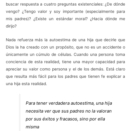
buscar respuesta a cuatro preguntas existenciales: ¿De dónde
vengo? ¿Tengo valor y soy importante (especialmente para
mis padres)? ¿Existe un estándar moral? ¿Hacia dónde me
dirijo?
Nada refuerza más la autoestima de una hija que decirle que
Dios la ha creado con un propósito, que no es un accidente o
únicamente un cúmulo de células. Cuando una persona toma
conciencia de esta realidad, tiene una mayor capacidad para
apreciar su valor como persona y el de los demás. Está claro
que resulta más fácil para los padres que tienen fe explicar a
una hija esta realidad.
Para tener verdadera autoestima, una hija
necesita ver que sus padres no la valoran
por sus éxitos y fracasos, sino por ella
misma