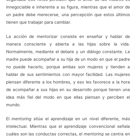
innegociable e inherente a su figura, mientras que el amor de
un padre debe merecerse, una percepción que estos últimos
tienen que trabajar para cambiar.
La acción de mentorizar consiste en enseñar y hablar de
manera consciente y abierta a las hijas sobre la vida.
Normalmente, mediante el debate y un diálogo constante. La
madre puede acompañar a su hija de un modo en que el padre
no puede hacerlo, porque ambas son mujeres y tienden a
hablar de sus sentimientos con mayor facilidad. Las mujeres
piensan diferente a los hombres, y eso les favorece a la hora
de acompañar a sus hijas en su desarrollo porque tienen una
idea más fiel del modo en que ellas piensan y perciben el
mundo.
El
mentoring
sitúa el aprendizaje en un nivel diferente, más
intelectual. Mientras que el aprendizaje convencional señala
cuáles son las conductas correctas, el
mentoring
se centra en