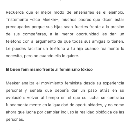
Recuerda que el mejor modo de enseñarles es el ejemplo.
Tristemente –dice Meeker–, muchos padres que dicen estar
preocupados porque sus hijas sean fuertes frente a la presión
de sus compañeras, a la menor oportunidad les dan un
teléfono con al argumento de que todas sus amigas lo tienen.
Le puedes facilitar un teléfono a tu hija cuando realmente lo
necesita, pero no cuando ella lo quiere.
El buen feminismo frente
al feminismo tóxico
Meeker analiza el movimiento feminista desde su experiencia
personal y señala que debería dar un paso atrás en su
evolución: volver al tiempo en el que su lucha se centraba
fundamentalmente en la igualdad de oportunidades, y no como
ahora que lucha por cambiar incluso la realidad biológica de las
personas.