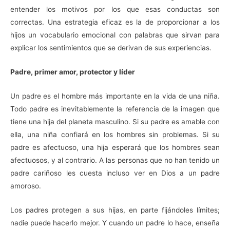
entender los motivos por los que esas conductas son
correctas. Una estrategia eficaz es la de proporcionar a los
hijos un vocabulario emocional con palabras que sirvan para
explicar los sentimientos que se derivan de sus experiencias.
Padre, primer amor,
protector y líder
Un padre es el hombre más importante en la vida de una niña.
Todo padre es inevitablemente la referencia de la imagen que
tiene una hija del planeta masculino. Si su padre es amable con
ella, una niña confiará en los hombres sin problemas. Si su
padre es afectuoso, una hija esperará que los hombres sean
afectuosos, y al contrario. A las personas que no han tenido un
padre cariñoso les cuesta incluso ver en Dios a un padre
amoroso.
Los padres protegen a sus hijas, en parte fijándoles límites;
nadie puede hacerlo mejor. Y cuando un padre lo hace, enseña