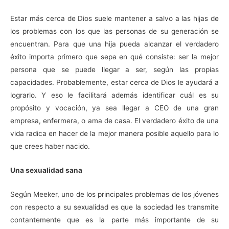
Estar más cerca de Dios suele mantener a salvo a las hijas de
los problemas con los que las personas de su generación se
encuentran. Para que una hija pueda alcanzar el verdadero
éxito importa primero que sepa en qué consiste: ser la mejor
persona que se puede llegar a ser, según las propias
capacidades. Probablemente, estar cerca de Dios le ayudará a
lograrlo. Y eso le facilitará además identificar cuál es su
propósito y vocación, ya sea llegar a CEO de una gran
empresa, enfermera, o ama de casa. El verdadero éxito de una
vida radica en hacer de la mejor manera posible aquello para lo
que crees haber nacido.
Una sexualidad sana
Según Meeker, uno de los principales problemas de los jóvenes
con respecto a su sexualidad es que la sociedad les transmite
contantemente que es la parte más importante de su