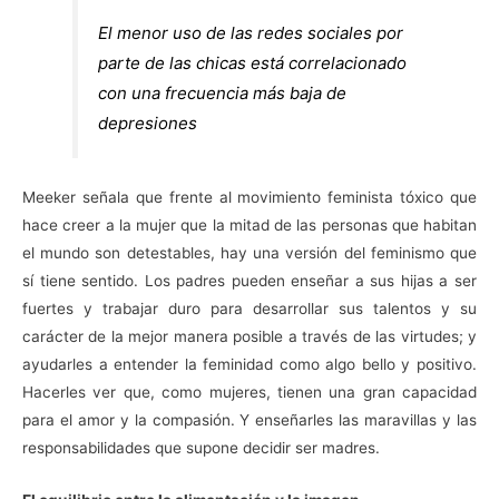
El menor uso de las redes sociales por
parte de las chicas está correlacionado
con una frecuencia más baja de
depresiones
Meeker señala que frente al movimiento feminista tóxico que
hace creer a la mujer que la mitad de las personas que habitan
el mundo son detestables, hay una versión del feminismo que
sí tiene sentido. Los padres pueden enseñar a sus hijas a ser
fuertes y trabajar duro para desarrollar sus talentos y su
carácter de la mejor manera posible a través de las virtudes; y
ayudarles a entender la feminidad como algo bello y positivo.
Hacerles ver que, como mujeres, tienen una gran capacidad
para el amor y la compasión. Y enseñarles las maravillas y las
responsabilidades que supone decidir ser madres.