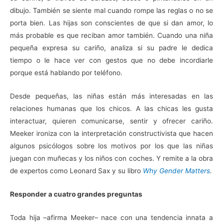
dibujo. También se siente mal cuando rompe las reglas o no se
porta bien. Las hijas son conscientes de que si dan amor, lo
más probable es que reciban amor también. Cuando una niña
pequeña expresa su cariño, analiza si su padre le dedica
tiempo o le hace ver con gestos que no debe incordiarle
porque está hablando por teléfono.
Desde pequeñas, las niñas están más interesadas en las
relaciones humanas que los chicos. A las chicas les gusta
interactuar, quieren comunicarse, sentir y ofrecer cariño.
Meeker ironiza con la interpretación constructivista que hacen
algunos psicólogos sobre los motivos por los que las niñas
juegan con muñecas y los niños con coches. Y remite a la obra
de expertos como Leonard Sax y su libro
Why Gender Matters
.
Responder a cuatro
grandes preguntas
Toda hija –afirma Meeker– nace con una tendencia innata a