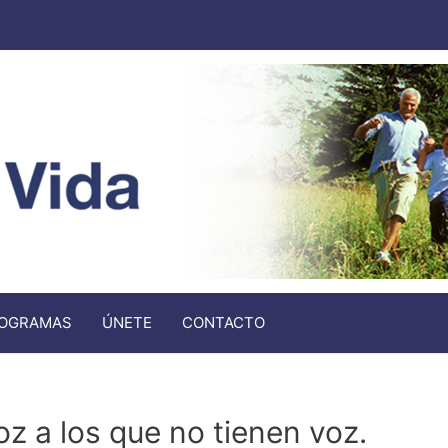
OGRAMAS
ÚNETE
CONTACTO
oz a los que no tienen voz.