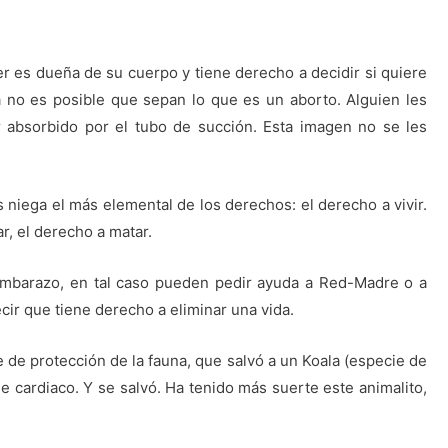
er es dueña de su cuerpo y tiene derecho a decidir si quiere
ia no es posible que sepan lo que es un aborto. Alguien les
 absorbido por el tubo de succión. Esta imagen no se les
niega el más elemental de los derechos: el derecho a vivir.
r, el derecho a matar.
mbarazo, en tal caso pueden pedir ayuda a Red-Madre o a
cir que tiene derecho a eliminar una vida.
de protección de la fauna, que salvó a un Koala (especie de
 cardiaco. Y se salvó. Ha tenido más suerte este animalito,