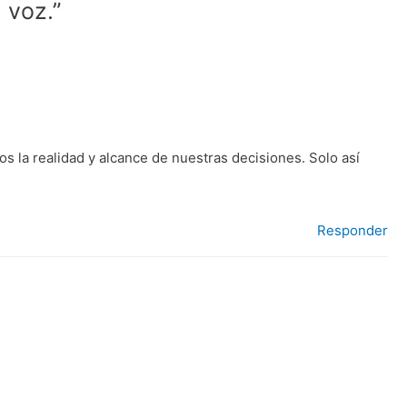
 voz.”
la realidad y alcance de nuestras decisiones. Solo así
Responder