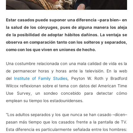
Estar casados puede suponer una diferencia –para bien– en
la salud de los cónyuges, pues de alguna manera los aleja
de la posibilidad de adoptar hábitos dañinos. La ventaja se
observa en comparación tanto con los solteros y separados,
como con los que viven en uniones de hecho.
Una costumbre relacionada con una mala calidad de vida es la
de permanecer horas y horas ante la televisión. En la web
del
Institute of Family Studies
, Peyton W. Roth y Bradford
Wilcox reflexionan sobre el tema con datos del American Time
Use Survey, un sondeo concebido para detectar cómo
emplean su tiempo los estadounidenses.
“Los adultos separados y los que nunca se han casado –dicen–
pasan más tiempo que los casados frente a la pantalla de TV.
Esta diferencia es particularmente señalada entre los hombres: