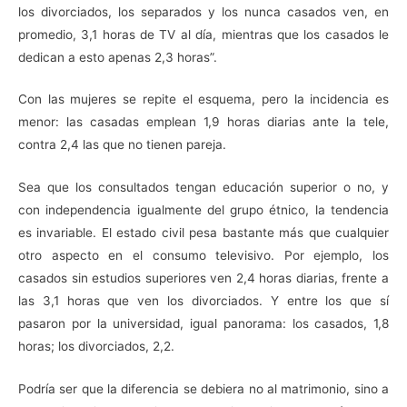
los divorciados, los separados y los nunca casados ven, en
promedio, 3,1 horas de TV al día, mientras que los casados le
dedican a esto apenas 2,3 horas”.
Con las mujeres se repite el esquema, pero la incidencia es
menor: las casadas emplean 1,9 horas diarias ante la tele,
contra 2,4 las que no tienen pareja.
Sea que los consultados tengan educación superior o no, y
con independencia igualmente del grupo étnico, la tendencia
es invariable. El estado civil pesa bastante más que cualquier
otro aspecto en el consumo televisivo. Por ejemplo, los
casados sin estudios superiores ven 2,4 horas diarias, frente a
las 3,1 horas que ven los divorciados. Y entre los que sí
pasaron por la universidad, igual panorama: los casados, 1,8
horas; los divorciados, 2,2.
Podría ser que la diferencia se debiera no al matrimonio, sino a