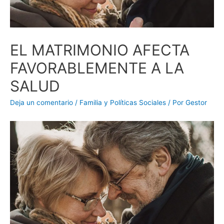
EL MATRIMONIO AFECTA
FAVORABLEMENTE A LA
SALUD
Deja un comentario
/
Familia y Políticas Sociales
/ Por
Gestor