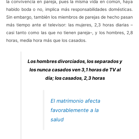
la convivencia en pareja, pues la misma vida en común, haya
habido boda o no, implica más responsabilidades domésticas.
Sin embargo, también los miembros de parejas de hecho pasan
más tiempo ante el televisor: las mujeres, 2,3 horas diarias –
casi tanto como las que no tienen pareja–, y los hombres, 2,8
horas, media hora más que los casados.
Los hombres divorciados, los separados y
los nunca casados ven 3,1 horas de TV al
día; los casados, 2,3 horas
El matrimonio afecta
favorablemente a la
salud