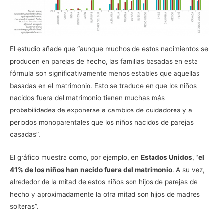
El estudio añade que “aunque muchos de estos nacimientos se
producen en parejas de hecho, las familias basadas en esta
fórmula son significativamente menos estables que aquellas
basadas en el matrimonio. Esto se traduce en que los niños
nacidos fuera del matrimonio tienen muchas más
probabilidades de exponerse a cambios de cuidadores y a
periodos monoparentales que los niños nacidos de parejas
casadas”.
El gráfico muestra como, por ejemplo, en
Estados Unidos
, “
el
41% de los niños han nacido fuera del matrimonio
. A su vez,
alrededor de la mitad de estos niños son hijos de parejas de
hecho y aproximadamente la otra mitad son hijos de madres
solteras”.