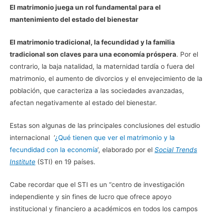
El matrimonio juega un rol fundamental para el
mantenimiento del estado del bienestar
El matrimonio tradicional, la fecundidad y la familia
tradicional son claves para una economía próspera
. Por el
contrario, la baja natalidad, la maternidad tardía o fuera del
matrimonio, el aumento de divorcios y el envejecimiento de la
población, que caracteriza a las sociedades avanzadas,
afectan negativamente al estado del bienestar.
Estas son algunas de las principales conclusiones del estudio
internacional ‘
¿Qué tienen que ver el matrimonio y la
fecundidad con la economía
‘, elaborado por el
Social Trends
Institute
(STI) en 19 países.
Cabe recordar que el STI es un “centro de investigación
independiente y sin fines de lucro que ofrece apoyo
institucional y financiero a académicos en todos los campos