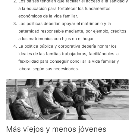
Los países tendrían que facilitar el acceso a la sanidad y
a la educación para fortalecer los fundamentos
económicos de la vida familiar.
Las políticas deberían apoyar el matrimonio y la
paternidad responsable mediante, por ejemplo, créditos
a los matrimonios con hijos en el hogar.
La política pública y corporativa debería honrar los
ideales de las familias trabajadoras, facilitándoles la
flexibilidad para conseguir conciliar la vida familiar y
laboral según sus necesidades.
Más viejos y menos jóvenes