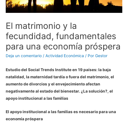
El matrimonio y la
fecundidad, fundamentales
para una economía próspera
Deja un comentario
/
Actividad Económica
/ Por
Gestor
Estudio del Social Trends Institute en 19 países: la baja
natalidad, la maternidad tardía o fuera del matrimonio, el
aumento de divorcios y el envejecimiento afectan
negativamente al estado del bienestar. ¿La solución?, el
apoyo institucional a las familias
El apoyo institucional a las familias es necesario para una
economía próspera