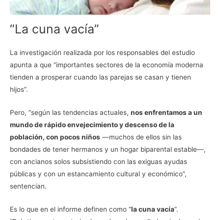
“La cuna vacía”
La investigación realizada por los responsables del estudio
apunta a que “importantes sectores de la economía moderna
tienden a prosperar cuando las parejas se casan y tienen
hijos”.
Pero, “según las tendencias actuales,
nos enfrentamos a un
mundo de rápido envejecimiento y descenso de la
población, con pocos niños
—muchos de ellos sin las
bondades de tener hermanos y un hogar biparental estable—,
con ancianos solos subsistiendo con las exiguas ayudas
públicas y con un estancamiento cultural y económico”,
sentencian.
Es lo que en el informe definen como “
la cuna vacía
”.