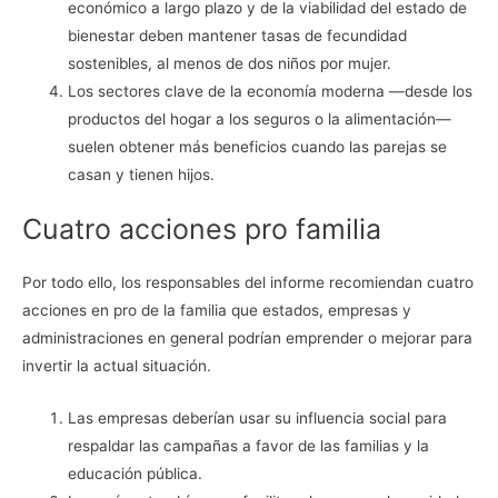
económico a largo plazo y de la viabilidad del estado de
bienestar deben mantener tasas de fecundidad
sostenibles, al menos de dos niños por mujer.
Los sectores clave de la economía moderna —desde los
productos del hogar a los seguros o la alimentación—
suelen obtener más beneficios cuando las parejas se
casan y tienen hijos.
Cuatro acciones pro familia
Por todo ello, los responsables del informe recomiendan cuatro
acciones en pro de la familia que estados, empresas y
administraciones en general podrían emprender o mejorar para
invertir la actual situación.
Las empresas deberían usar su influencia social para
respaldar las campañas a favor de las familias y la
educación pública.