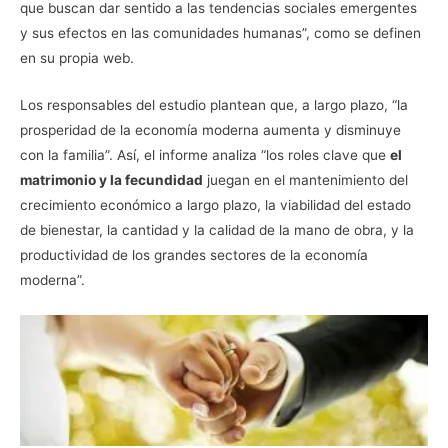
que buscan dar sentido a las tendencias sociales emergentes
y sus efectos en las comunidades humanas”, como se definen
en su propia web.
Los responsables del estudio plantean que, a largo plazo, “la
prosperidad de la economía moderna aumenta y disminuye
con la familia”. Así, el informe analiza “los roles clave que
el
matrimonio y la fecundidad
juegan en el mantenimiento del
crecimiento económico a largo plazo, la viabilidad del estado
de bienestar, la cantidad y la calidad de la mano de obra, y la
productividad de los grandes sectores de la economía
moderna”.