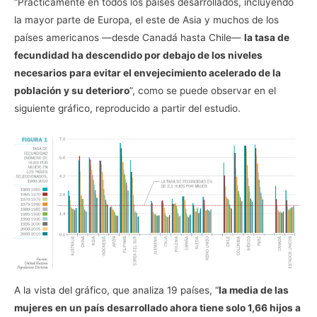
“Prácticamente en todos los países desarrollados, incluyendo
la mayor parte de Europa, el este de Asia y muchos de los
países americanos —desde Canadá hasta Chile—
la tasa de
fecundidad ha descendido por debajo de los niveles
necesarios para evitar el envejecimiento acelerado de la
población y su deterioro
”, como se puede observar en el
siguiente gráfico, reproducido a partir del estudio.
A la vista del gráfico, que analiza 19 países, “
la media de las
mujeres en un país desarrollado ahora tiene solo 1,66 hijos a