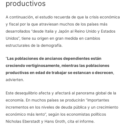
productivos
A continuación, el estudio recuerda de que la crisis económica
y fiscal por la que atraviesan muchos de los países más
desarrollados “desde Italia y Japón al Reino Unido y Estados
Unidos”, tiene su origen en gran medida en cambios
estructurales de la demografía.
“
Las poblaciones de ancianos dependientes están
creciendo vertiginosamente, mientras las poblaciones
productivas en edad de trabajar se estancan o decrecen
,
advierten.
Este desequilibrio afecta y afectará al panorama global de la
economía. En muchos países se producirán “importantes
incrementos en los niveles de deuda pública y un crecimiento
económico más lento”, según los economistas políticos
Nicholas Eberstadt y Hans Groth, cita el informe.