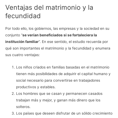
Ventajas del matrimonio y la
fecundidad
Por todo ello, los gobiernos, las empresas y la sociedad en su
conjunto “
se verían beneficiados si se fortaleciera la
institución familiar
”. En ese sentido, el estudio recuerda por
qué son importantes el matrimonio y la fecundidad y enumera
sus cuatro ventajas:
Los niños criados en familias basadas en el matrimonio
tienen más posibilidades de adquirir el capital humano y
social necesario para convertirse en trabajadores
productivos y estables.
Los hombres que se casan y permanecen casados
trabajan más y mejor, y ganan más dinero que los
solteros.
Los países que deseen disfrutar de un sólido crecimiento