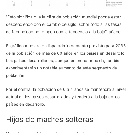
“Esto significa que la cifra de población mundial podría estar
descendiendo con el cambio de siglo, sobre todo si las tasas
de fecundidad no rompen con la tendencia a la baja”, añade.
El gráfico muestra el disparado incremento previsto para 2035
de la población de más de 60 años en los países en desarrollo.
Los países desarrollados, aunque en menor medida, también
experimentarán un notable aumento de este segmento de
población.
Por el contra, la población de 0 a 4 años se mantendrá al nivel
actual en los países desarrollados y tenderá a la baja en los
países en desarrollo.
Hijos de madres solteras