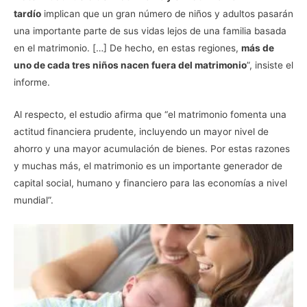
tardío
implican que un gran número de niños y adultos pasarán
una importante parte de sus vidas lejos de una familia basada
en el matrimonio. […] De hecho, en estas regiones,
más de
uno de cada tres niños nacen fuera del matrimonio
”, insiste el
informe.
Al respecto, el estudio afirma que “el matrimonio fomenta una
actitud financiera prudente, incluyendo un mayor nivel de
ahorro y una mayor acumulación de bienes. Por estas razones
y muchas más, el matrimonio es un importante generador de
capital social, humano y financiero para las economías a nivel
mundial”.