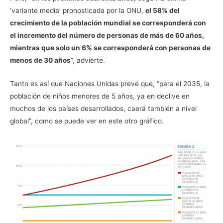
‘variante media’ pronosticada por la ONU,
el 58% del
crecimiento de la población mundial se corresponderá con
el incremento del número de personas de más de 60 años,
mientras que solo un 6% se corresponderá con personas de
menos de 30 años
”, advierte.
Tanto es así que Naciones Unidas prevé que, “para el 2035, la
población de niños menores de 5 años, ya en declive en
muchos de los países desarrollados, caerá también a nivel
global”, como se puede ver en este otro gráfico.