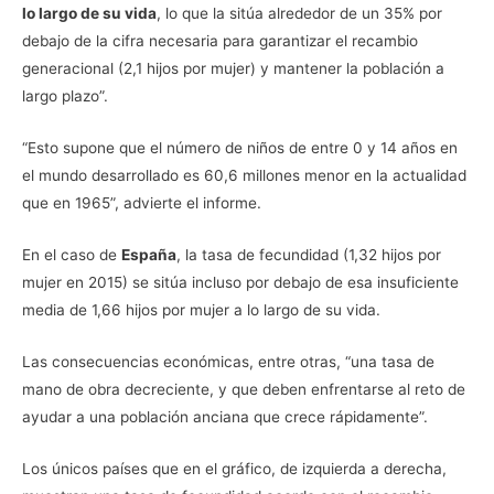
lo largo de su vida
, lo que la sitúa alrededor de un 35% por
debajo de la cifra necesaria para garantizar el recambio
generacional (2,1 hijos por mujer) y mantener la población a
largo plazo”.
“Esto supone que el número de niños de entre 0 y 14 años en
el mundo desarrollado es 60,6 millones menor en la actualidad
que en 1965”, advierte el informe.
En el caso de
España
, la tasa de fecundidad (1,32 hijos por
mujer en 2015) se sitúa incluso por debajo de esa insuficiente
media de 1,66 hijos por mujer a lo largo de su vida.
Las consecuencias económicas, entre otras, “una tasa de
mano de obra decreciente, y que deben enfrentarse al reto de
ayudar a una población anciana que crece rápidamente”.
Los únicos países que en el gráfico, de izquierda a derecha,