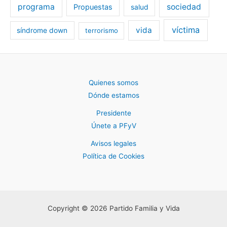
programa
sociedad
Propuestas
salud
víctima
vida
síndrome down
terrorismo
Quienes somos
Dónde estamos
Presidente
Únete a PFyV
Avisos legales
Política de Cookies
Copyright © 2026 Partido Familia y Vida