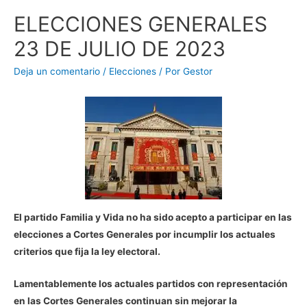
ELECCIONES GENERALES
23 DE JULIO DE 2023
Deja un comentario
/
Elecciones
/ Por
Gestor
El partido
Familia y Vida no ha sido acepto a participar en las
elecciones a Cortes Generales por incumplir los actuales
criterios que fija la ley electoral.
Lamentablemente los actuales partidos con representación
en las Cortes Generales continuan sin mejorar la