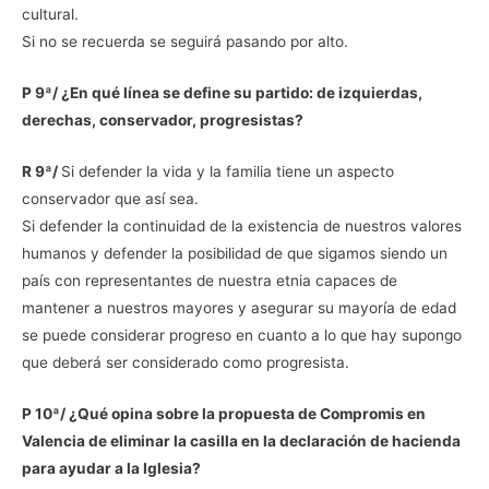
cultural.
Si no se recuerda se seguirá pasando por alto.
P 9ª/ ¿En qué línea se define su partido: de izquierdas,
derechas, conservador, progresistas?
R 9ª/
Si defender la vida y la familia tiene un aspecto
conservador que así sea.
Si defender la continuidad de la existencia de nuestros valores
humanos y defender la posibilidad de que sigamos siendo un
país con representantes de nuestra etnia capaces de
mantener a nuestros mayores y asegurar su mayoría de edad
se puede considerar progreso en cuanto a lo que hay supongo
que deberá ser considerado como progresista.
P 10ª/ ¿Qué opina sobre la propuesta de Compromis en
Valencia de eliminar la casilla en la declaración de hacienda
para ayudar a la Iglesia?