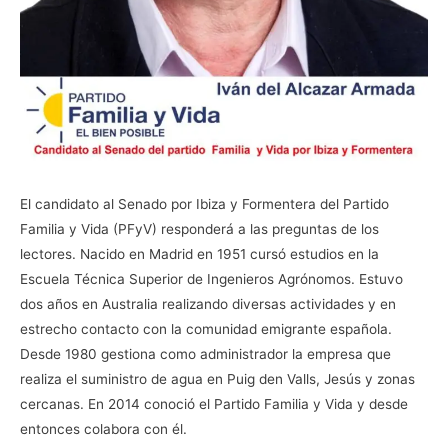
El candidato al Senado por Ibiza y Formentera del Partido
Familia y Vida (PFyV) responderá a las preguntas de los
lectores. Nacido en Madrid en 1951 cursó estudios en la
Escuela Técnica Superior de Ingenieros Agrónomos. Estuvo
dos años en Australia realizando diversas actividades y en
estrecho contacto con la comunidad emigrante española.
Desde 1980 gestiona como administrador la empresa que
realiza el suministro de agua en Puig den Valls, Jesús y zonas
cercanas. En 2014 conoció el Partido Familia y Vida y desde
entonces colabora con él.