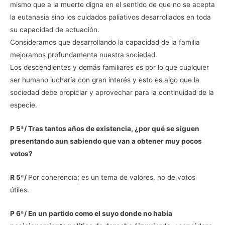
mismo que a la muerte digna en el sentido de que no se acepta
la eutanasia sino los cuidados paliativos desarrollados en toda
su capacidad de actuación.
Consideramos que desarrollando la capacidad de la familia
mejoramos profundamente nuestra sociedad.
Los descendientes y demás familiares es por lo que cualquier
ser humano lucharía con gran interés y esto es algo que la
sociedad debe propiciar y aprovechar para la continuidad de la
especie.
P 5ª/ Tras tantos años de existencia, ¿por qué se siguen
presentando aun sabiendo que van a obtener muy pocos
votos?
R 5ª/
Por coherencia; es un tema de valores, no de votos
útiles.
P 6ª/ En un partido como el suyo donde no había