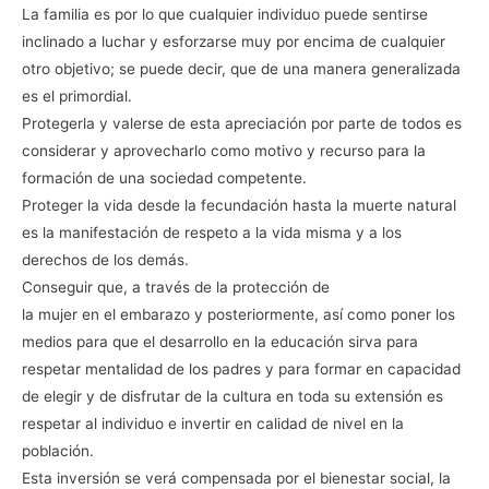
La familia es por lo que cualquier individuo puede sentirse
inclinado a luchar y esforzarse muy por encima de cualquier
otro objetivo; se puede decir, que de una manera generalizada
es el primordial.
Protegerla y valerse de esta apreciación por parte de todos es
considerar y aprovecharlo como motivo y recurso para la
formación de una sociedad competente.
Proteger la vida desde la fecundación hasta la muerte natural
es la manifestación de respeto a la vida misma y a los
derechos de los demás.
Conseguir que, a través de la protección de
la mujer en el embarazo y posteriormente, así como poner los
medios para que el desarrollo en la educación sirva para
respetar mentalidad de los padres y para formar en capacidad
de elegir y de disfrutar de la cultura en toda su extensión es
respetar al individuo e invertir en calidad de nivel en la
población.
Esta inversión se verá compensada por el bienestar social, la