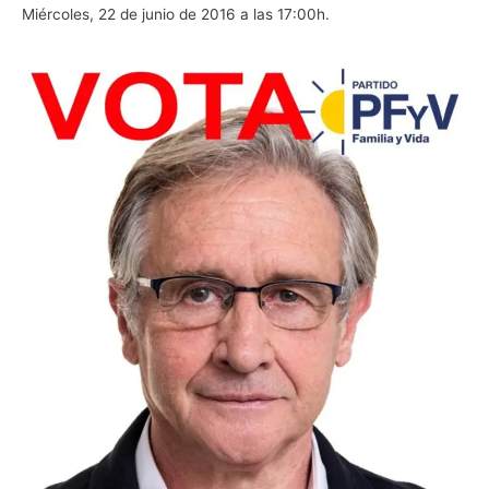
Miércoles, 22 de junio de 2016 a las 17:00h.