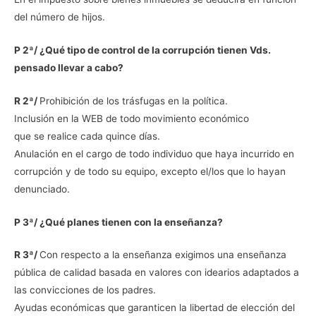
del número de hijos.
P 2ª/ ¿Qué tipo de control de la corrupción tienen Vds.
pensado llevar a cabo?
R 2ª/
Prohibición de los trásfugas en la política.
Inclusión en la WEB de todo movimiento económico
que se realice cada quince días.
Anulación en el cargo de todo individuo que haya incurrido en
corrupción y de todo su equipo, excepto el/los que lo hayan
denunciado.
P 3ª/ ¿Qué planes tienen con la enseñanza?
R 3ª/
Con respecto a la enseñanza exigimos una enseñanza
pública de calidad basada en valores con idearios adaptados a
las convicciones de los padres.
Ayudas económicas que garanticen la libertad de elección del