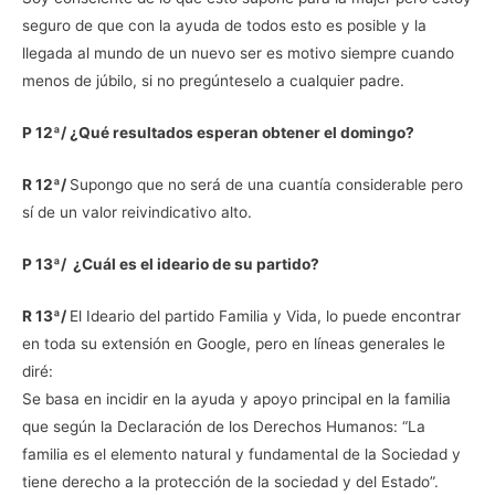
seguro de que con la ayuda de todos esto es posible y la
llegada al mundo de un nuevo ser es motivo siempre cuando
menos de júbilo, si no pregúnteselo a cualquier padre.
P 12ª/ ¿Qué resultados esperan obtener el domingo?
R 12ª/
Supongo que no será de una cuantía considerable pero
sí de un valor reivindicativo alto.
P 13ª/ ¿Cuál es el ideario de su partido?
R 13ª/
El Ideario del partido Familia y Vida, lo puede encontrar
en toda su extensión en Google, pero en líneas generales le
diré:
Se basa en incidir en la ayuda y apoyo principal en la familia
que según la Declaración de los Derechos Humanos: “La
familia es el elemento natural y fundamental de la Sociedad y
tiene derecho a la protección de la sociedad y del Estado”.