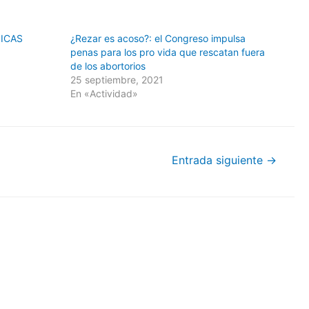
NICAS
¿Rezar es acoso?: el Congreso impulsa
penas para los pro vida que rescatan fuera
de los abortorios
25 septiembre, 2021
En «Actividad»
Entrada siguiente
→