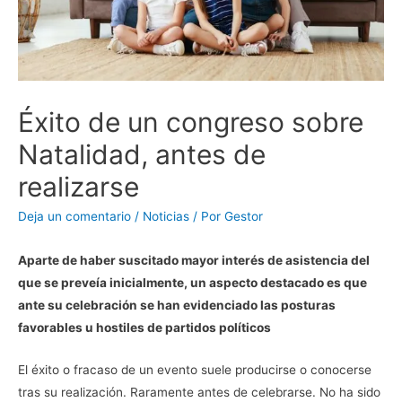
Éxito de un congreso sobre
Natalidad, antes de
realizarse
Deja un comentario
/
Noticias
/ Por
Gestor
Aparte de haber suscitado mayor interés de asistencia del
que se preveía inicialmente, un aspecto destacado es que
ante su celebración se han evidenciado las posturas
favorables u hostiles de partidos políticos
El éxito o fracaso de un evento suele producirse o conocerse
tras su realización. Raramente antes de celebrarse. No ha sido