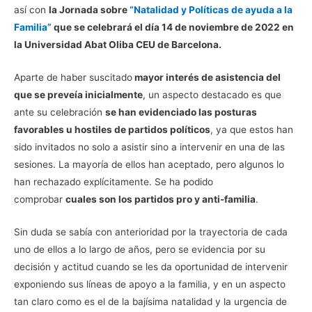
así con
la Jornada sobre
“Natalidad y Políticas de ayuda a la
Familia”
que se celebrará el día 14 de noviembre de 2022 en
la Universidad Abat Oliba CEU de Barcelona.
Aparte de haber suscitado
mayor interés de asistencia del
que se preveía inicialmente
, un aspecto destacado es que
ante su celebración
se han evidenciado las posturas
favorables u hostiles de partidos políticos
, ya que estos han
sido invitados no solo a asistir sino a intervenir en una de las
sesiones. La mayoría de ellos han aceptado, pero algunos lo
han rechazado explícitamente. Se ha podido
comprobar
cuales son los partidos pro y anti-familia
.
Sin duda se sabía con anterioridad por la trayectoria de cada
uno de ellos a lo largo de años, pero se evidencia por su
decisión y actitud cuando se les da oportunidad de intervenir
exponiendo sus líneas de apoyo a la familia, y en un aspecto
tan claro como es el de la bajísima natalidad y la urgencia de