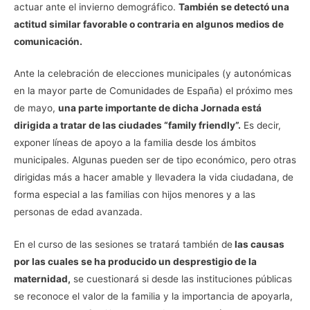
actuar ante el invierno demográfico.
También se detectó una
actitud similar favorable o contraria en algunos medios de
comunicación.
Ante la celebración de elecciones municipales (y autonómicas
en la mayor parte de Comunidades de España) el próximo mes
de mayo,
una parte importante de dicha Jornada está
dirigida a tratar de las ciudades “family friendly”.
Es decir,
exponer líneas de apoyo a la familia desde los ámbitos
municipales. Algunas pueden ser de tipo económico, pero otras
dirigidas más a hacer amable y llevadera la vida ciudadana, de
forma especial a las familias con hijos menores y a las
personas de edad avanzada.
En el curso de las sesiones se tratará también de
las causas
por las cuales se ha producido un desprestigio de la
maternidad,
se cuestionará si desde las instituciones públicas
se reconoce el valor de la familia y la importancia de apoyarla,