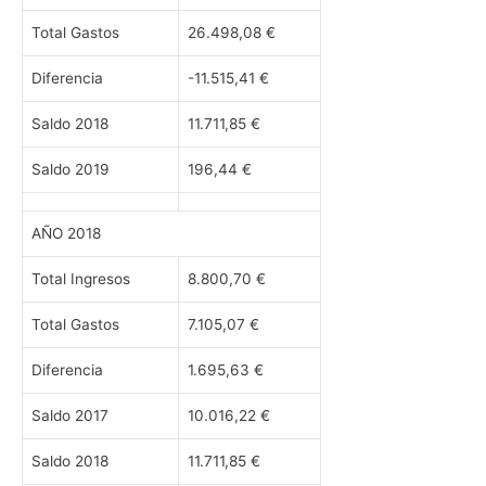
Total Gastos
26.498,08 €
Diferencia
-11.515,41 €
Saldo 2018
11.711,85 €
Saldo 2019
196,44 €
AÑO 2018
Total Ingresos
8.800,70 €
Total Gastos
7.105,07 €
Diferencia
1.695,63 €
Saldo 2017
10.016,22 €
Saldo 2018
11.711,85 €