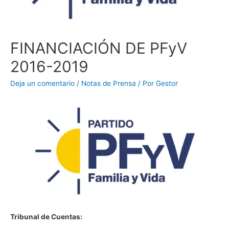
FINANCIACIÓN DE PFyV
2016-2019
Deja un comentario
/
Notas de Prensa
/ Por
Gestor
Tribunal de Cuentas: