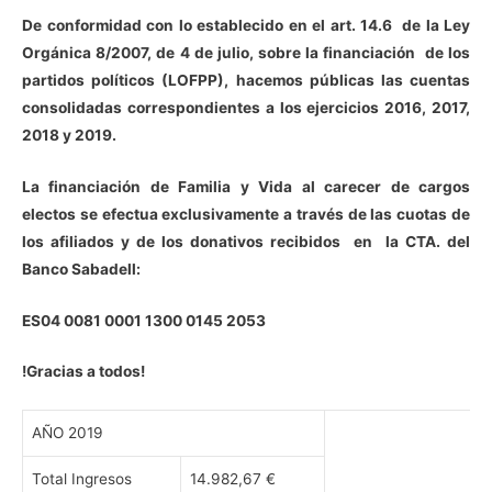
De conformidad con lo establecido en el art. 14.6 de la Ley
Orgánica 8/2007, de 4 de julio, sobre la financiación de los
partidos políticos (LOFPP), hacemos públicas las cuentas
consolidadas correspondientes a los ejercicios 2016, 2017,
2018 y 2019.
La financiación de Familia y Vida al carecer de cargos
electos se efectua exclusivamente a través de las cuotas de
los afiliados y de los donativos recibidos en la CTA. del
Banco Sabadell:
ES04 0081 0001 1300 0145 2053
!Gracias a todos!
AÑO 2019
Total Ingresos
14.982,67 €