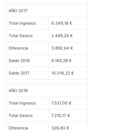
AÑO 2017
Total Ingresos
6.349,18 €
Total Gastos
2.498,24 €
Diferencia
3.850,94 €
Saldo 2016
6.165,28 €
Saldo 2017
10.016,22 €
AÑO 2016
Total Ingresos
7.537,00 €
Total Gastos
7.210,17 €
Diferencia
326,83 €