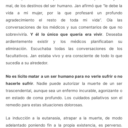
mal, de los destinos del ser humano. Jan afirmó que “le debe la
vida a mi mujer, por la que profesaré un profundo
agradecimiento el resto de toda mi vida”. Oía las
conversaciones de los médicos y sus comentarios de que no
sobreviviría.
Y él lo único que quería era vivir
. Deseaba
ardientemente existir y los médicos planificaban su
eliminación. Escuchaba todas las conversaciones de los
facultativos. Jan estaba vivo y era consciente de todo lo que
sucedía a su alrededor.
No es lícito matar a un ser humano para no verle sufrir o no
hacerle sufrir
. Nadie puede autorizar la muerte de un ser
trascendental, aunque sea un enfermo incurable, agonizante o
en estado de coma profundo. Los cuidados paliativos son el
remedio para estas situaciones dolorosas.
La inducción a la eutanasia, atrapar a la muerte, de modo
adelantado poniendo fin a la propia existencia, es perverso.