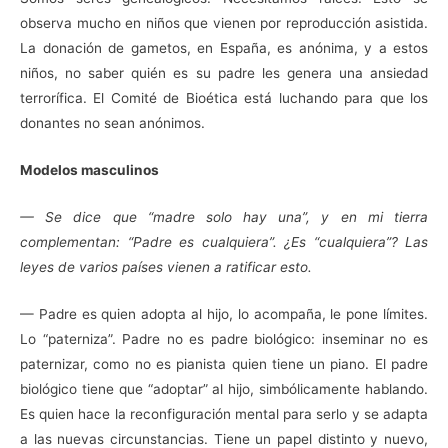
observa mucho en niños que vienen por reproducción asistida.
La donación de gametos, en España, es anónima, y a estos
niños, no saber quién es su padre les genera una ansiedad
terrorífica. El Comité de Bioética está luchando para que los
donantes no sean anónimos.
Modelos masculinos
— Se dice que “madre solo hay una”, y en mi tierra
complementan: “Padre es cualquiera”. ¿Es “cualquiera”? Las
leyes de varios países vienen a ratificar esto.
— Padre es quien adopta al hijo, lo acompaña, le pone límites.
Lo “paterniza”. Padre no es padre biológico: inseminar no es
paternizar, como no es pianista quien tiene un piano. El padre
biológico tiene que “adoptar” al hijo, simbólicamente hablando.
Es quien hace la reconfiguración mental para serlo y se adapta
a las nuevas circunstancias. Tiene un papel distinto y nuevo,