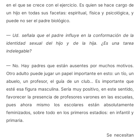
en el que se crece con el ejercicio. Es quien se hace cargo de
un hijo en todas sus facetas: espiritual, física y psicológica, y
puede no ser el padre biológico.
— Ud. señala que el padre influye en la conformación de la
identidad sexual del hijo y de la hija. ¿Es una tarea
indelegable?
— No. Hay padres que están ausentes por muchos motivos.
Otro adulto puede jugar un papel importante en esto: un tío, un
abuelo, un profesor, el guía de un club… Es importante que
esté esa figura masculina. Sería muy positivo, en este sentido,
favorecer la presencia de profesores varones en las escuelas,
pues ahora mismo los escolares están absolutamente
feminizados, sobre todo en los primeros estadios: en infantil y
primaria.
Se necesitan