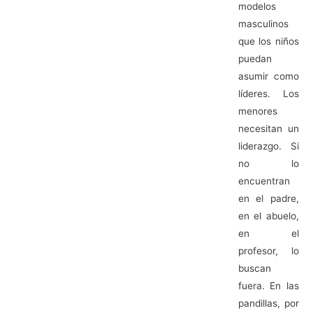
modelos
masculinos
que los niños
puedan
asumir como
líderes. Los
menores
necesitan un
liderazgo. Si
no lo
encuentran
en el padre,
en el abuelo,
en el
profesor, lo
buscan
fuera. En las
pandillas, por