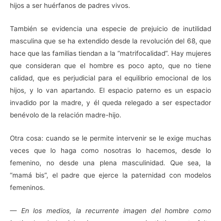
hijos a ser huérfanos de padres vivos.
También se evidencia una especie de prejuicio de inutilidad
masculina que se ha extendido desde la revolución del 68, que
hace que las familias tiendan a la “matrifocalidad”. Hay mujeres
que consideran que el hombre es poco apto, que no tiene
calidad, que es perjudicial para el equilibrio emocional de los
hijos, y lo van apartando. El espacio paterno es un espacio
invadido por la madre, y él queda relegado a ser espectador
benévolo de la relación madre-hijo.
Otra cosa: cuando se le permite intervenir se le exige muchas
veces que lo haga como nosotras lo hacemos, desde lo
femenino, no desde una plena masculinidad. Que sea, la
“mamá bis”, el padre que ejerce la paternidad con modelos
femeninos.
— En los medios, la recurrente imagen del hombre como