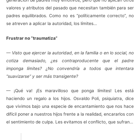
valores y atributos del pasado que necesitan también para ser
padres equilibrados. Como no es “políticamente correcto”, no
se atreven a aplicar la autoridad, los límites…
Frustrar no “traumatiza”
— Visto que ejercer la autoridad, en la familia o en lo social, no
cotiza demasiado, ¿es contraproducente que el padre
imponga límites? ¿No convendría a todos que intentara
“suavizarse” y ser más transigente?
— ¡Qué va! ¡Es maravilloso que ponga límites! Les está
haciendo un regalo a los hijos. Osvaldo Poli, psiquiatra, dice
que vivimos bajo una especie de encantamiento que nos hace
difícil poner a nuestros hijos frente a la realidad, encararlos con
el sentimiento de culpa. Les evitamos el conflicto, que sufran…