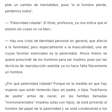
pide un cambio de mentalidad, pues “si el hombre pierde,
perdemos todos”.
— “Paternidad robada”.
El título, profesora, ya nos indica que el
estado de cosas no va bien…
— Hay una crisis de identidad personal en general, que afecta
a la feminidad, pero especialmente a la masculinidad, una de
cuyas facetas esenciales es la paternidad. Ahora mismo se
quiere prescindir de los hombres para ser madres, pues por las
técnicas de reproducción asistida ya no hace falta físicamente
un hombre.
¿Por qué paternidad robada? Porque en la medida en que hay
mujeres que están teniendo hijos sin padre, o hijos “huérfanos
de padre” antes de nacer, en las familias llamadas
“monomarentales” (madres solas con hijos), se está privando al
hombre del papel de la paternidad y se está condenando a los