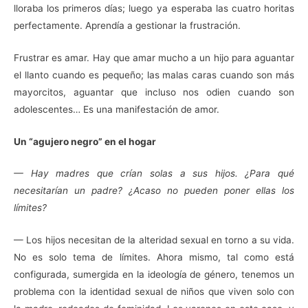
lloraba los primeros días; luego ya esperaba las cuatro horitas
perfectamente. Aprendía a gestionar la frustración.
Frustrar es amar. Hay que amar mucho a un hijo para aguantar
el llanto cuando es pequeño; las malas caras cuando son más
mayorcitos, aguantar que incluso nos odien cuando son
adolescentes… Es una manifestación de amor.
Un “agujero negro” en el hogar
— Hay madres que crían solas a sus hijos. ¿Para qué
necesitarían un padre? ¿Acaso no pueden poner ellas los
límites?
— Los hijos necesitan de la alteridad sexual en torno a su vida.
No es solo tema de límites. Ahora mismo, tal como está
configurada, sumergida en la ideología de género, tenemos un
problema con la identidad sexual de niños que viven solo con