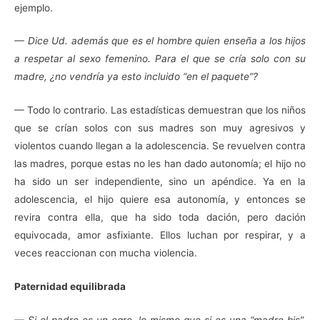
ejemplo.
— Dice Ud. además que es el hombre quien enseña a los hijos
a respetar al sexo femenino. Para el que se cría solo con su
madre, ¿no vendría ya esto incluido “en el paquete”?
— Todo lo contrario. Las estadísticas demuestran que los niños
que se crían solos con sus madres son muy agresivos y
violentos cuando llegan a la adolescencia. Se revuelven contra
las madres, porque estas no les han dado autonomía; el hijo no
ha sido un ser independiente, sino un apéndice. Ya en la
adolescencia, el hijo quiere esa autonomía, y entonces se
revira contra ella, que ha sido toda dación, pero dación
equivocada, amor asfixiante. Ellos luchan por respirar, y a
veces reaccionan con mucha violencia.
Paternidad equilibrada