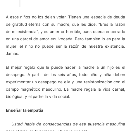
A esos niños no los dejan volar. Tienen una especie de deuda
de gratitud eterna con su madre, que les dice: “Eres la razón
de mi existencia”, y es un error horrible, pues queda encerrado
en una cárcel de amor equivocada. Pero también lo es para la
mujer: el niño no puede ser la razón de nuestra existencia.
Jamás.
El mejor regalo que le puede hacer la madre a un hijo es el
desapego. A partir de los seis años, todo niño y niña deben
experimentar un desapego de ella y una resintonización con el
campo magnético masculino. La madre regala la vida carnal,
biológica, y el padre la vida social.
Enseñar la empatía
— Usted habla de consecuencias de esa ausencia masculina