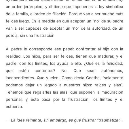
un orden jerárquico, y él tiene que imponerles la ley simbólica
de la familia, el orden de filiación. Porque van a ser mucho más
felices luego. En la medida en que acepten un “no” de su padre
van a ser capaces de aceptar un “no” de la autoridad, de un
policía, sin una frustración.
Al padre le corresponde ese papel: confrontar al hijo con la
realidad. Los hijos, para ser felices, tienen que madurar, y el
padre, con los límites, los ayuda a ello. ¿Qué es la felicidad:
que estén contentos? No. Que sean autónomos,
independientes. Que vuelen. Como decía Goethe, “solamente
podemos dejar un legado a nuestros hijos: raíces y alas”.
Tenemos que regalarles las alas, que suponen la maduración
personal, y esta pasa por la frustración, los límites y el
esfuerzo.
— La idea reinante, sin embargo, es que frustrar “traumatiza”…