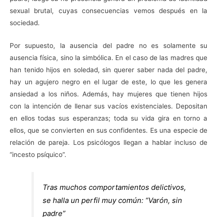
sexual brutal, cuyas consecuencias vemos después en la
sociedad.
Por supuesto, la ausencia del padre no es solamente su
ausencia física, sino la simbólica. En el caso de las madres que
han tenido hijos en soledad, sin querer saber nada del padre,
hay un agujero negro en el lugar de este, lo que les genera
ansiedad a los niños. Además, hay mujeres que tienen hijos
con la intención de llenar sus vacíos existenciales. Depositan
en ellos todas sus esperanzas; toda su vida gira en torno a
ellos, que se convierten en sus confidentes. Es una especie de
relación de pareja. Los psicólogos llegan a hablar incluso de
“incesto psíquico”.
Tras muchos comportamientos delictivos,
se halla un perfil muy común: “Varón, sin
padre”