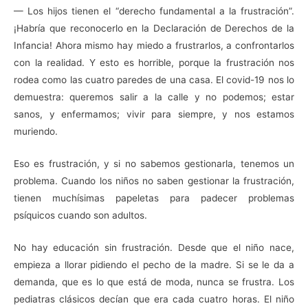
— Los hijos tienen el “derecho fundamental a la frustración”.
¡Habría que reconocerlo en la Declaración de Derechos de la
Infancia! Ahora mismo hay miedo a frustrarlos, a confrontarlos
con la realidad. Y esto es horrible, porque la frustración nos
rodea como las cuatro paredes de una casa. El covid-19 nos lo
demuestra: queremos salir a la calle y no podemos; estar
sanos, y enfermamos; vivir para siempre, y nos estamos
muriendo.
Eso es frustración, y si no sabemos gestionarla, tenemos un
problema. Cuando los niños no saben gestionar la frustración,
tienen muchísimas papeletas para padecer problemas
psíquicos cuando son adultos.
No hay educación sin frustración. Desde que el niño nace,
empieza a llorar pidiendo el pecho de la madre. Si se le da a
demanda, que es lo que está de moda, nunca se frustra. Los
pediatras clásicos decían que era cada cuatro horas. El niño