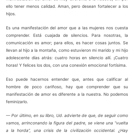
ello tener menos calidad. Aman,
pero desean fortalecer a los
hijos.
Es una manifestación del amor que a las mujeres nos cuesta
comprender. Está cuajada de silencios. Para nosotras, la
comunicación es amor; para ellos, es hacer cosas juntos. Se
llevan al hijo a la montaña, como estuvieron mi marido y mi hijo
adolescente días atrás: cuatro horas en silencio allí. ¡Cuatro
horas! Y felices los dos, con una conexión emocional fortísima.
Eso puede hacernos entender que, antes que calificar al
hombre de poco cariñoso, hay que comprender que su
manifestación de amor es diferente a la nuestra. No podemos
feminizarlo.
— Por último, en su libro, Ud. advierte de que, de seguir como
vamos, arrinconando la figura del padre, se viene una “vuelta
a la horda”, una crisis de la civilización occidental. ¿Hay