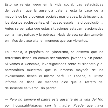
Esto se refleja luego en la vida social. Las estadísticas
demuestran que la ausencia paterna está la base de la
mayoría de los problemas sociales más graves: la delincuencia,
los abortos adolescentes, el fracaso escolar, la drogadicción…
Antes se pensaba que estas situaciones estaban relacionadas
con la marginalidad y la pobreza. Nada de eso: se dan también
en niños de clase alta, en menores que son violentos.
En Francia, a propósito del yihadismo, se observa que los
terroristas tienen en común ser varones, jóvenes y sin padre.
Si vamos a Colombia, investigaciones sobre el sicariato y el
narcotráfico muestran que la inmensa mayoría de los
involucrados tienen el mismo perfil. En España, el último
informe del fiscal de menores dice que el retrato del
delincuente es “varón, sin padre”.
— Pero no siempre el padre está ausente de la vida del hijo
por incompatibilidades con la madre. Puede que haya