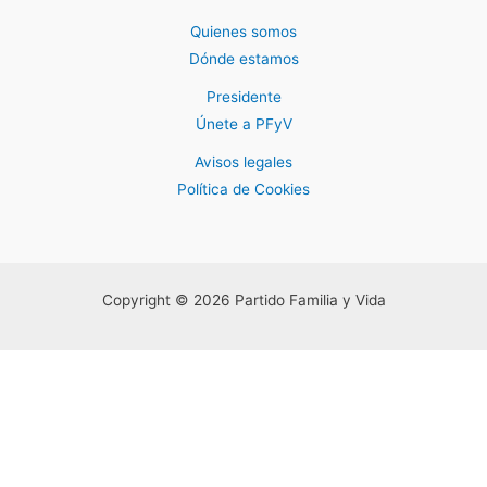
Quienes somos
Dónde estamos
Presidente
Únete a PFyV
Avisos legales
Política de Cookies
Copyright © 2026 Partido Familia y Vida