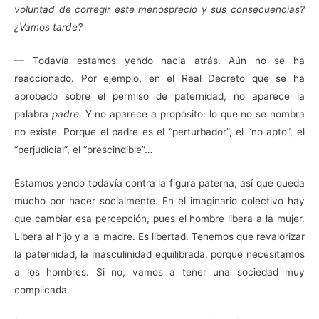
voluntad de corregir este menosprecio y sus consecuencias?
¿Vamos tarde?
— Todavía estamos yendo hacia atrás. Aún no se ha
reaccionado. Por ejemplo, en el Real Decreto que se ha
aprobado sobre el permiso de paternidad, no aparece la
palabra
padre
. Y no aparece a propósito: lo que no se nombra
no existe. Porque el padre es el “perturbador”, el “no apto”, el
“perjudicial”, el “prescindible”…
Estamos yendo todavía contra la figura paterna, así que queda
mucho por hacer socialmente. En el imaginario colectivo hay
que cambiar esa percepción, pues el hombre libera a la mujer.
Libera al hijo y a la madre. Es libertad. Tenemos que revalorizar
la paternidad, la masculinidad equilibrada, porque necesitamos
a los hombres. Si no, vamos a tener una sociedad muy
complicada.