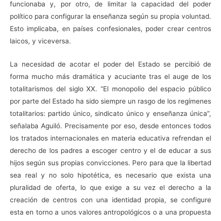
funcionaba y, por otro, de limitar la capacidad del poder
político para configurar la enseñanza según su propia voluntad.
Esto implicaba, en países confesionales, poder crear centros
laicos, y viceversa.
La necesidad de acotar el poder del Estado se percibió de
forma mucho más dramática y acuciante tras el auge de los
totalitarismos del siglo XX. “El monopolio del espacio público
por parte del Estado ha sido siempre un rasgo de los regímenes
totalitarios: partido único, sindicato único y enseñanza única”,
señalaba Aguiló. Precisamente por eso, desde entonces todos
los tratados internacionales en materia educativa refrendan el
derecho de los padres a escoger centro y el de educar a sus
hijos según sus propias convicciones. Pero para que la libertad
sea real y no solo hipotética, es necesario que exista una
pluralidad de oferta, lo que exige a su vez el derecho a la
creación de centros con una identidad propia, se configure
esta en torno a unos valores antropológicos o a una propuesta