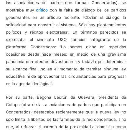
las asociaciones de padres que forman Concertados), se
mostraba muy
crítico
con la falta de diálogo de los partidos
gobernantes en un artículo reciente: “Obvian el diálogo, la
solidaridad para construir el sistema. Sólo hay planteamientos
políticos y réditos electorales”. En términos parecidos se
expresaba el sindicato USO, también integrante de la
plataforma Concertados: “Lo hemos dicho en repetidas
ocasiones desde hace meses: en medio de una gravísima
pandemia con efectos devastadores y todavía por determinar
su alcance final, no es el momento de tramitar ninguna ley
educativa ni de aprovechar las circunstancias para progresar
en la agenda ideológica”.
Por su parte, Begoña Ladrón de Guevara, presidenta de
Cofapa (otra de las asociaciones de padres que participan en
Concertados) destacaba recientemente que la nueva ley no
solo limita la libertad de las familias de la red concertada, sino
que, al reforzar el baremo de la proximidad al domicilio como