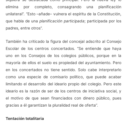
elimina por completo, consagrando una planificación
unilateral”. “Esto –añade– vulnera el espíritu de la Constitución,
que habla de una
planificación participada
; participada por los
padres, entre otros”.
También ha criticado la figura del concejal adscrito al Consejo
Escolar de los centros concertados. “Se entiende que haya
uno en los Consejos de los colegios públicos, porque en la
mayoría de ellos el suelo es propiedad del ayuntamiento. Pero
en los concertados no tiene sentido. Solo cabe interpretarlo
como una especie de comisario político, que puede acabar
limitando el desarrollo del ideario propio del colegio. Pero este
ideario es la razón de ser de los centros de iniciativa social, y
el motivo de que sean financiados con dinero público, pues
gracias a él garantizan la pluralidad real de oferta”.
Tentación totalitaria