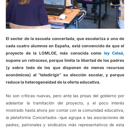
El sector de la escuela concertada, que escolariza a uno de
cada cuatro alumnos en España, está convencido de que el
proyecto de la LOMLOE, más conocida como
ley Celaá
,
supone un retroceso, porque limita la libertad de los padres
(y sobre todo de los que disponen de menos recursos
económicos) al “teledirigir” su elección escolar, y porque
reduce la heterogeneidad de la oferta educativa.
No son críticas nuevas, pero ante las prisas del gobierno por
adelantar la tramitación del proyecto, y el poco interés
mostrado hasta ahora por contar con la comunidad educativa,
la plataforma Concertados –que agrupa a las asociaciones de
padres, patronales y sindicatos más representativos de esta