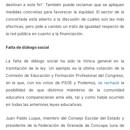
destinan a este fin”. También puede reclamar que se apliquen
medidas concretas para favorecer la equidad. El sector de la
concertada está abierto a la discusión de cuáles son las más
efectivas, pero pide a cambio un trato de igualdad respecto de
la red pública en cuanto a la financiación.
Falta de diálogo social
La falta de diálogo social ha sido la tónica general en la
tramitación de la ley. Un ejemplo es la última votación de la
Comisión de Educación y Formación Profesional del Congreso,
en la que, con los votos de PSOE y Podemos,
se rechazó
la
posibilidad de que distintos miembros de la comunidad
educativa comparecieran ante ella, tal y como había ocurrido
en todas las anteriores leyes educativas.
Juan Pablo Luque, miembro del Consejo Escolar del Estado y
presidente de la Federación de Granada de Concapa (una de