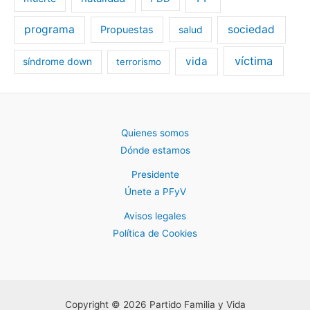
programa
sociedad
Propuestas
salud
víctima
vida
síndrome down
terrorismo
Quienes somos
Dónde estamos
Presidente
Únete a PFyV
Avisos legales
Política de Cookies
Copyright © 2026 Partido Familia y Vida