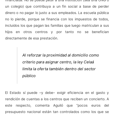
un colegio) que contribuya a un fin social a base de perder
dinero o no pagar lo justo a sus empleados. La escuela pública
no lo pierde, porque se financia con los impuestos de todos,
incluidos los que pagan las familias que luego matriculan a sus
hijos en otros centros y por tanto no se benefician
directamente de esa prestación.
Al reforzar la proximidad al domicilio como
criterio para asignar centro, la ley Celaá
limita la oferta también dentro del sector
público
El Estado sí puede –y debe– exigir eficiencia en el gasto y
rendición de cuentas a los centros que reciben un concierto. A
este respecto, comenta Aguiló que “pocos euros del
presupuesto nacional están tan controlados como los que se