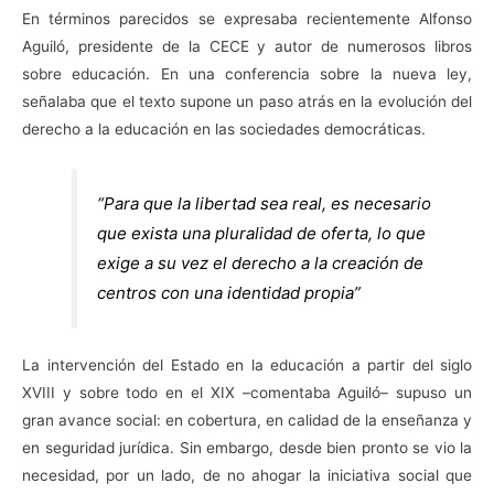
En términos parecidos se expresaba recientemente Alfonso
Aguiló, presidente de la CECE y autor de numerosos libros
sobre educación. En una conferencia sobre la nueva ley,
señalaba que el texto supone un paso atrás en la evolución del
derecho a la educación en las sociedades democráticas.
“Para que la libertad sea real, es necesario
que exista una pluralidad de oferta, lo que
exige a su vez el derecho a la creación de
centros con una identidad propia”
La intervención del Estado en la educación a partir del siglo
XVIII y sobre todo en el XIX –comentaba Aguiló– supuso un
gran avance social: en cobertura, en calidad de la enseñanza y
en seguridad jurídica. Sin embargo, desde bien pronto se vio la
necesidad, por un lado, de no ahogar la iniciativa social que