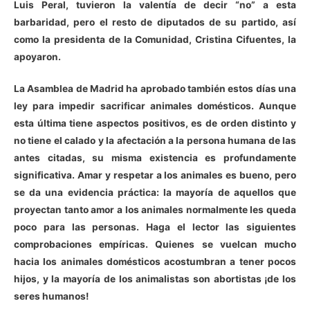
Luis Peral, tuvieron la valentía de decir “no” a esta
barbaridad, pero el resto de diputados de su partido, así
como la presidenta de la Comunidad, Cristina Cifuentes, la
apoyaron.
La Asamblea de Madrid ha aprobado también estos días una
ley para impedir sacrificar animales domésticos. Aunque
esta última tiene aspectos positivos, es de orden distinto y
no tiene el calado y la afectación a la persona humana de las
antes citadas, su misma existencia es profundamente
significativa. Amar y respetar a los animales es bueno, pero
se da una evidencia práctica: la mayoría de aquellos que
proyectan tanto amor a los animales normalmente les queda
poco para las personas. Haga el lector las siguientes
comprobaciones empíricas. Quienes se vuelcan mucho
hacia los animales domésticos acostumbran a tener pocos
hijos, y la mayoría de los animalistas son abortistas ¡de los
seres humanos!