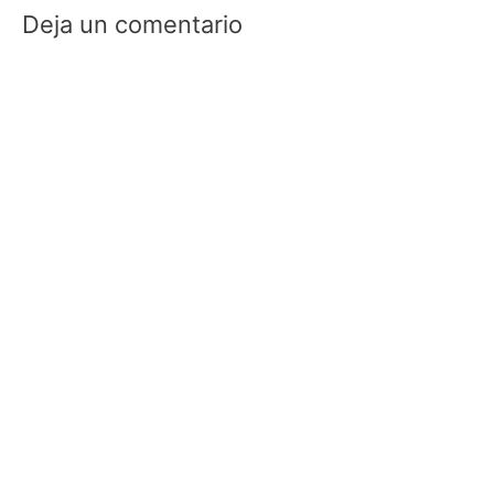
Deja un comentario