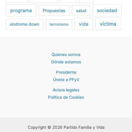
programa
sociedad
Propuestas
salud
víctima
vida
síndrome down
terrorismo
Quienes somos
Dónde estamos
Presidente
Únete a PFyV
Avisos legales
Política de Cookies
Copyright © 2026 Partido Familia y Vida