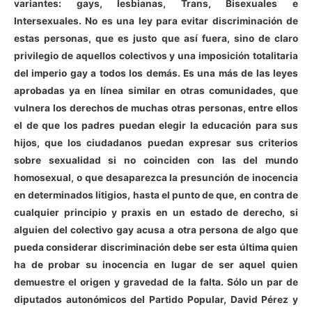
variantes: gays, lesbianas, Trans, Bisexuales e
Intersexuales. No es una ley para evitar discriminación de
estas personas, que es justo que así fuera, sino de claro
privilegio de aquellos colectivos y una imposición totalitaria
del imperio gay a todos los demás. Es una más de las leyes
aprobadas ya en línea similar en otras comunidades, que
vulnera los derechos de muchas otras personas, entre ellos
el de que los padres puedan elegir la educación para sus
hijos, que los ciudadanos puedan expresar sus criterios
sobre sexualidad si no coinciden con las del mundo
homosexual, o que desaparezca la presunción de inocencia
en determinados litigios, hasta el punto de que, en contra de
cualquier principio y praxis en un estado de derecho, si
alguien del colectivo gay acusa a otra persona de algo que
pueda considerar discriminación debe ser esta última quien
ha de probar su inocencia en lugar de ser aquel quien
demuestre el origen y gravedad de la falta. Sólo un par de
diputados autonómicos del Partido Popular, David Pérez y