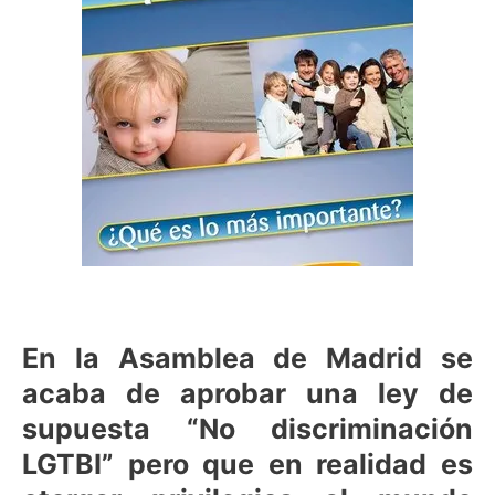
En la Asamblea de Madrid se
acaba de aprobar una ley de
supuesta “No discriminación
LGTBI” pero que en realidad es