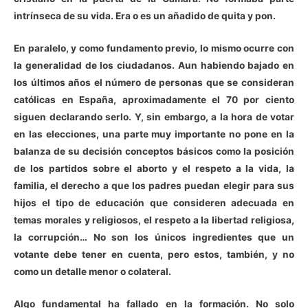
intrínseca de su vida. Era o es un añadido de quita y pon.
En paralelo, y como fundamento previo, lo mismo ocurre con
la generalidad de los ciudadanos. Aun habiendo bajado en
los últimos años el número de personas que se consideran
católicas en España, aproximadamente el 70 por ciento
siguen declarando serlo. Y, sin embargo, a la hora de votar
en las elecciones, una parte muy importante no pone en la
balanza de su decisión conceptos básicos como la posición
de los partidos sobre el aborto y el respeto a la vida, la
familia, el derecho a que los padres puedan elegir para sus
hijos el tipo de educación que consideren adecuada en
temas morales y religiosos, el respeto a la libertad religiosa,
la corrupción… No son los únicos ingredientes que un
votante debe tener en cuenta, pero estos, también, y no
como un detalle menor o colateral.
Algo fundamental ha fallado en la formación. No solo