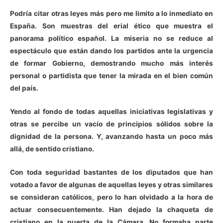
Podría citar otras leyes más pero me limito a lo inmediato en
España. Son muestras del erial ético que muestra el
panorama político español. La miseria no se reduce al
espectáculo que están dando los partidos ante la urgencia
de formar Gobierno, demostrando mucho más interés
personal o partidista que tener la mirada en el bien común
del país.
Yendo al fondo de todas aquellas iniciativas legislativas y
otras se percibe un vacío de principios sólidos sobre la
dignidad de la persona. Y, avanzando hasta un poco más
allá, de sentido cristiano.
Con toda seguridad bastantes de los diputados que han
votado a favor de algunas de aquellas leyes y otras similares
se consideran católicos, pero lo han olvidado a la hora de
actuar consecuentemente. Han dejado la chaqueta de
cristiano en la puerta de la Cámara. No formaba parte