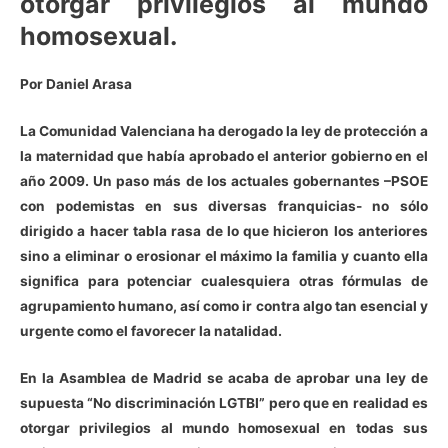
otorgar privilegios al mundo
homosexual.
Por Daniel Arasa
La Comunidad Valenciana ha derogado la ley de protección a
la maternidad que había aprobado el anterior gobierno en el
año 2009. Un paso más de los actuales gobernantes –PSOE
con podemistas en sus diversas franquicias- no sólo
dirigido a hacer tabla rasa de lo que hicieron los anteriores
sino a eliminar o erosionar el máximo la familia y cuanto ella
significa para potenciar cualesquiera otras fórmulas de
agrupamiento humano, así como ir contra algo tan esencial y
urgente como el favorecer la natalidad.
En la Asamblea de Madrid se acaba de aprobar una ley de
supuesta “No discriminación LGTBI” pero que en realidad es
otorgar privilegios al mundo homosexual en todas sus