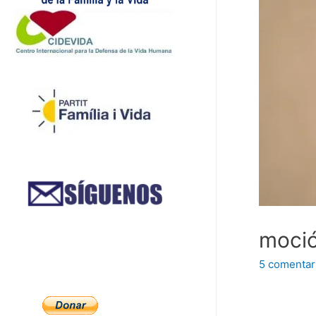
moció
5 comentar