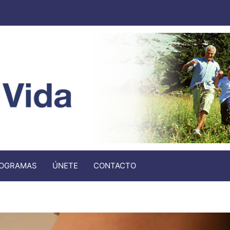
OGRAMAS
ÚNETE
CONTACTO