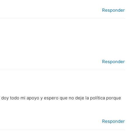
Responder
Responder
e doy todo mi apoyo y espero que no deje la política porque
Responder