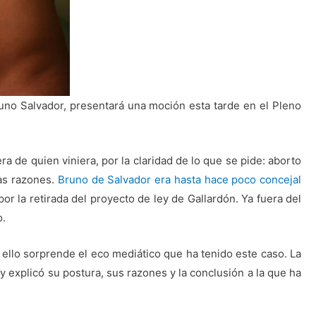
Bruno Salvador, presentará una moción esta tarde en el Pleno
era de quien viniera, por la claridad de lo que se pide: aborto
ias razones.
Bruno de Salvador era hasta hace poco concejal
or la retirada del proyecto de ley de Gallardón. Ya fuera del
o.
ello sorprende el eco mediático que ha tenido este caso. La
y explicó su postura, sus razones y la conclusión a la que ha