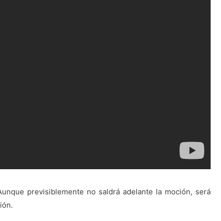
Aunque previsiblemente no saldrá adelante la moción, será
ión.