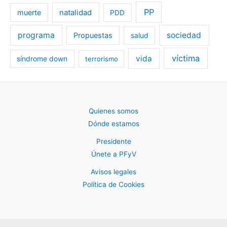
PP
muerte
natalidad
PDD
programa
sociedad
Propuestas
salud
víctima
vida
síndrome down
terrorismo
Quienes somos
Dónde estamos
Presidente
Únete a PFyV
Avisos legales
Política de Cookies