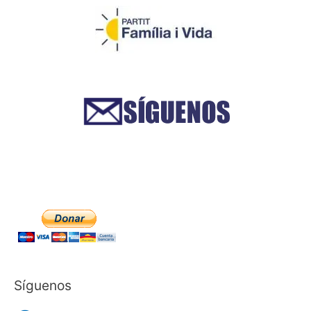
Síguenos