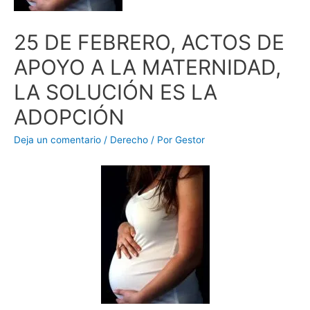
25 DE FEBRERO, ACTOS DE
APOYO A LA MATERNIDAD,
LA SOLUCIÓN ES LA
ADOPCIÓN
Deja un comentario
/
Derecho
/ Por
Gestor