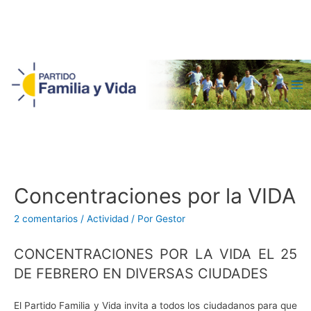
Ma
Me
Concentraciones por la VIDA
2 comentarios
/
Actividad
/ Por
Gestor
CONCENTRACIONES POR LA VIDA EL 25
DE FEBRERO EN DIVERSAS CIUDADES
El Partido Familia y Vida invita a todos los ciudadanos para que