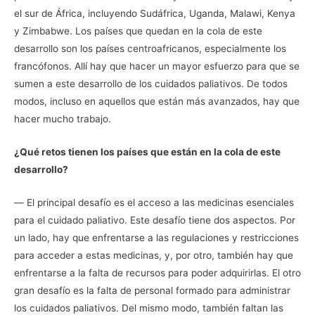
el sur de África, incluyendo Sudáfrica, Uganda, Malawi, Kenya
y Zimbabwe. Los países que quedan en la cola de este
desarrollo son los países centroafricanos, especialmente los
francófonos. Allí hay que hacer un mayor esfuerzo para que se
sumen a este desarrollo de los cuidados paliativos. De todos
modos, incluso en aquellos que están más avanzados, hay que
hacer mucho trabajo.
¿Qué retos tienen los países que están en la cola de este
desarrollo?
― El principal desafío es el acceso a las medicinas esenciales
para el cuidado paliativo. Este desafío tiene dos aspectos. Por
un lado, hay que enfrentarse a las regulaciones y restricciones
para acceder a estas medicinas, y, por otro, también hay que
enfrentarse a la falta de recursos para poder adquirirlas. El otro
gran desafío es la falta de personal formado para administrar
los cuidados paliativos. Del mismo modo, también faltan las