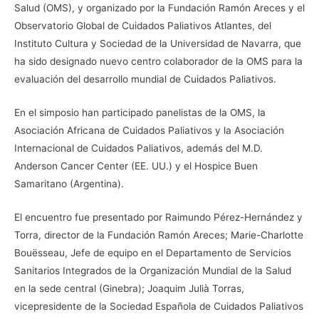
Salud (OMS), y organizado por la Fundación Ramón Areces y el
Observatorio Global de Cuidados Paliativos Atlantes, del
Instituto Cultura y Sociedad de la Universidad de Navarra, que
ha sido designado nuevo centro colaborador de la OMS para la
evaluación del desarrollo mundial de Cuidados Paliativos.
En el simposio han participado panelistas de la OMS, la
Asociación Africana de Cuidados Paliativos y la Asociación
Internacional de Cuidados Paliativos, además del M.D.
Anderson Cancer Center (EE. UU.) y el Hospice Buen
Samaritano (Argentina).
El encuentro fue presentado por Raimundo Pérez-Hernández y
Torra, director de la Fundación Ramón Areces; Marie-Charlotte
Bouësseau, Jefe de equipo en el Departamento de Servicios
Sanitarios Integrados de la Organización Mundial de la Salud
en la sede central (Ginebra); Joaquim Julià Torras,
vicepresidente de la Sociedad Española de Cuidados Paliativos