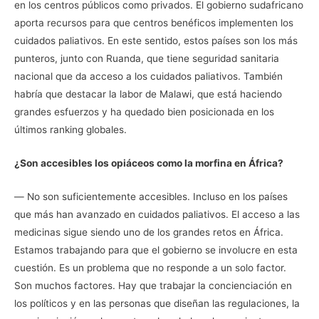
en los centros públicos como privados. El gobierno sudafricano
aporta recursos para que centros benéficos implementen los
cuidados paliativos. En este sentido, estos países son los más
punteros, junto con Ruanda, que tiene seguridad sanitaria
nacional que da acceso a los cuidados paliativos. También
habría que destacar la labor de Malawi, que está haciendo
grandes esfuerzos y ha quedado bien posicionada en los
últimos ranking globales.
¿Son accesibles los opiáceos como la morfina en África?
― No son suficientemente accesibles. Incluso en los países
que más han avanzado en cuidados paliativos. El acceso a las
medicinas sigue siendo uno de los grandes retos en África.
Estamos trabajando para que el gobierno se involucre en esta
cuestión. Es un problema que no responde a un solo factor.
Son muchos factores. Hay que trabajar la concienciación en
los políticos y en las personas que diseñan las regulaciones, la