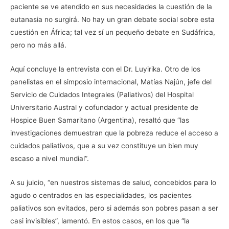
paciente se ve atendido en sus necesidades la cuestión de la
eutanasia no surgirá. No hay un gran debate social sobre esta
cuestión en África; tal vez sí un pequeño debate en Sudáfrica,
pero no más allá.
Aquí concluye la entrevista con el Dr. Luyirika. Otro de los
panelistas en el simposio internacional, Matías Najún, jefe del
Servicio de Cuidados Integrales (Paliativos) del Hospital
Universitario Austral y cofundador y actual presidente de
Hospice Buen Samaritano (Argentina), resaltó que “las
investigaciones demuestran que la pobreza reduce el acceso a
cuidados paliativos, que a su vez constituye un bien muy
escaso a nivel mundial”.
A su juicio, “en nuestros sistemas de salud, concebidos para lo
agudo o centrados en las especialidades, los pacientes
paliativos son evitados, pero si además son pobres pasan a ser
casi invisibles”, lamentó. En estos casos, en los que “la