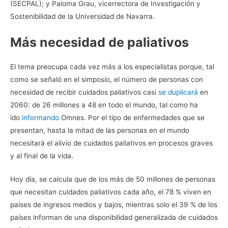
(SECPAL); y Paloma Grau, vicerrectora de Investigación y
Sostenibilidad de la Universidad de Navarra.
Más necesidad de paliativos
El tema preocupa cada vez más a los especialistas porque, tal
como se señaló en el simposio, el número de personas con
necesidad de recibir cuidados paliativos casi
se duplicará
en
2060: de 26 millones a 48 en todo el mundo, tal como ha
ido
informando
Omnes. Por el tipo de enfermedades que se
presentan, hasta la mitad de las personas en el mundo
necesitará el alivio de cuidados paliativos en procesos graves
y al final de la vida.
Hoy día, se calcula que de los más de 50 millones de personas
que necesitan cuidados paliativos cada año, el 78 % viven en
países de ingresos medios y bajos, mientras solo el 39 % de los
países informan de una disponibilidad generalizada de cuidados