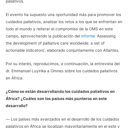
paliativos.
El evento ha supuesto una oportunidad más para promover los
cuidados paliativos, analizar los retos a los que se enfrentan en
todo el mundo y reiterar el compromiso de la OMS en este
campo, aprovechando la publicación del
informe
‘
Assessing
the development of palliative care worldwide: a set of
actionable indicators’, elaborado conjuntamente con Atlantes.
Por su interés, reproducimos, a continuación, la entrevista del
dr. Emmanuel Luyirika a Omnes sobre los cuidados paliativos
en África.
¿Cómo se están desarrollando los cuidados paliativos en
África? ¿Cuáles son los países más punteros en este
desarrollo?
― Los países más avanzados en el desarrollo de los cuidados
paliativos en África se localizan mayoritariamente en el este y