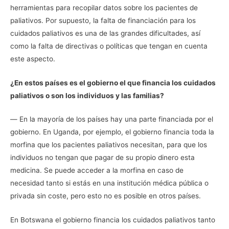
herramientas para recopilar datos sobre los pacientes de
paliativos. Por supuesto, la falta de financiación para los
cuidados paliativos es una de las grandes dificultades, así
como la falta de directivas o políticas que tengan en cuenta
este aspecto.
¿En estos países es el gobierno el que financia los cuidados
paliativos o son los individuos y las familias?
― En la mayoría de los países hay una parte financiada por el
gobierno. En Uganda, por ejemplo, el gobierno financia toda la
morfina que los pacientes paliativos necesitan, para que los
individuos no tengan que pagar de su propio dinero esta
medicina. Se puede acceder a la morfina en caso de
necesidad tanto si estás en una institución médica pública o
privada sin coste, pero esto no es posible en otros países.
En Botswana el gobierno financia los cuidados paliativos tanto