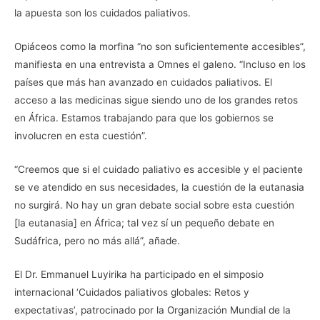
la apuesta son los cuidados paliativos.
Opiáceos como la morfina “no son suficientemente accesibles”,
manifiesta en una entrevista a Omnes el galeno. “Incluso en los
países que más han avanzado en cuidados paliativos. El
acceso a las medicinas sigue siendo uno de los grandes retos
en África. Estamos trabajando para que los gobiernos se
involucren en esta cuestión”.
“Creemos que si el cuidado paliativo es accesible y el paciente
se ve atendido en sus necesidades, la cuestión de la eutanasia
no surgirá. No hay un gran debate social sobre esta cuestión
[la eutanasia] en África; tal vez sí un pequeño debate en
Sudáfrica, pero no más allá”, añade.
El Dr. Emmanuel Luyirika ha participado en el simposio
internacional ‘Cuidados paliativos globales: Retos y
expectativas’, patrocinado por la Organización Mundial de la