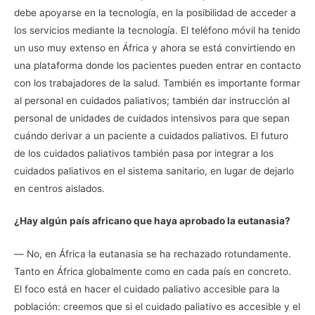
debe apoyarse en la tecnología, en la posibilidad de acceder a
los servicios mediante la tecnología. El teléfono móvil ha tenido
un uso muy extenso en África y ahora se está convirtiendo en
una plataforma donde los pacientes pueden entrar en contacto
con los trabajadores de la salud. También es importante formar
al personal en cuidados paliativos; también dar instrucción al
personal de unidades de cuidados intensivos para que sepan
cuándo derivar a un paciente a cuidados paliativos. El futuro
de los cuidados paliativos también pasa por integrar a los
cuidados paliativos en el sistema sanitario, en lugar de dejarlo
en centros aislados.
¿Hay algún país africano que haya aprobado la eutanasia?
― No, en África la eutanasia se ha rechazado rotundamente.
Tanto en África globalmente como en cada país en concreto.
El foco está en hacer el cuidado paliativo accesible para la
población: creemos que si el cuidado paliativo es accesible y el