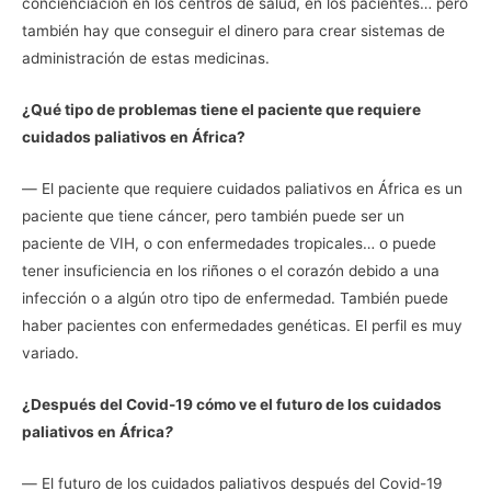
concienciación en los centros de salud, en los pacientes… pero
también hay que conseguir el dinero para crear sistemas de
administración de estas medicinas.
¿Qué tipo de problemas tiene el paciente que requiere
cuidados paliativos en África?
― El paciente que requiere cuidados paliativos en África es un
paciente que tiene cáncer, pero también puede ser un
paciente de VIH, o con enfermedades tropicales… o puede
tener insuficiencia en los riñones o el corazón debido a una
infección o a algún otro tipo de enfermedad. También puede
haber pacientes con enfermedades genéticas. El perfil es muy
variado.
¿Después del Covid-19 cómo ve el futuro de los cuidados
paliativos en África
?
― El futuro de los cuidados paliativos después del Covid-19