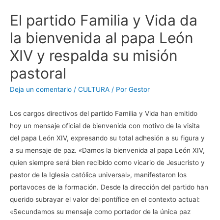
El partido Familia y Vida da
la bienvenida al papa León
XIV y respalda su misión
pastoral
Deja un comentario
/
CULTURA
/ Por
Gestor
Los cargos directivos del partido Familia y Vida han emitido
hoy un mensaje oficial de bienvenida con motivo de la visita
del papa León XIV, expresando su total adhesión a su figura y
a su mensaje de paz. «Damos la bienvenida al papa León XIV,
quien siempre será bien recibido como vicario de Jesucristo y
pastor de la Iglesia católica universal», manifestaron los
portavoces de la formación. Desde la dirección del partido han
querido subrayar el valor del pontífice en el contexto actual:
«Secundamos su mensaje como portador de la única paz