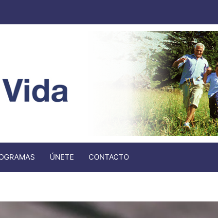
OGRAMAS
ÚNETE
CONTACTO