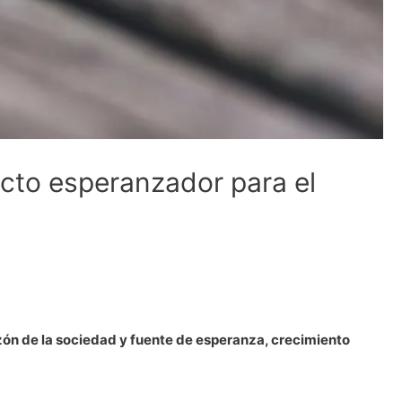
yecto esperanzador para el
zón de la sociedad y fuente de esperanza, crecimiento