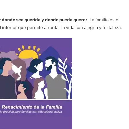
r donde sea querida y donde pueda querer
. La familia es el
 interior que permite afrontar la vida con alegría y fortaleza.