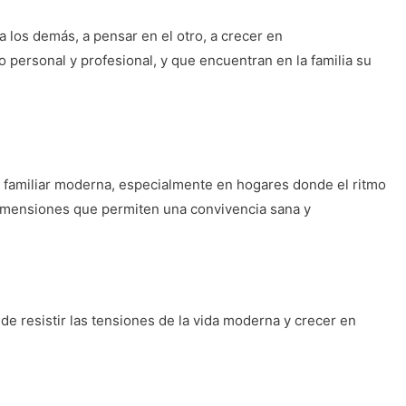
a los demás, a pensar en el otro, a crecer en
 personal y profesional, y que encuentran en la familia su
da familiar moderna, especialmente en hogares donde el ritmo
dimensiones que permiten una convivencia sana y
de resistir las tensiones de la vida moderna y crecer en