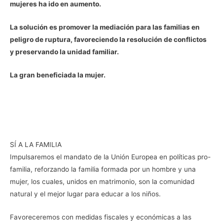
mujeres ha ido en aumento.
La solución es promover la mediación para las familias en
peligro de ruptura, favoreciendo la resolución de conflictos
y preservando la unidad familiar.
La gran beneficiada la mujer.
SÍ A LA FAMILIA
Impulsaremos el mandato de la Unión Europea en políticas pro-
familia, reforzando la familia formada por un hombre y una
mujer, los cuales, unidos en matrimonio, son la comunidad
natural y el mejor lugar para educar a los niños.
Favoreceremos con medidas fiscales y económicas a las