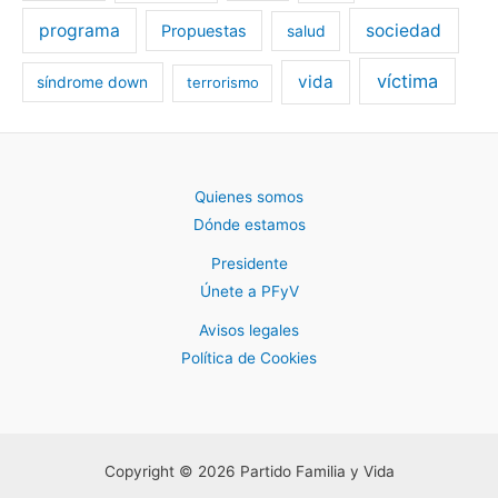
programa
sociedad
Propuestas
salud
víctima
vida
síndrome down
terrorismo
Quienes somos
Dónde estamos
Presidente
Únete a PFyV
Avisos legales
Política de Cookies
Copyright © 2026 Partido Familia y Vida