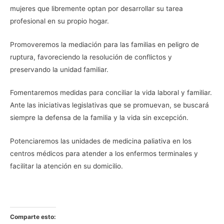
mujeres que libremente optan por desarrollar su tarea
profesional en su propio hogar.
Promoveremos la mediación para las familias en peligro de
ruptura, favoreciendo la resolución de conflictos y
preservando la unidad familiar.
Fomentaremos medidas para conciliar la vida laboral y familiar.
Ante las iniciativas legislativas que se promuevan, se buscará
siempre la defensa de la familia y la vida sin excepción.
Potenciaremos las unidades de medicina paliativa en los
centros médicos para atender a los enfermos terminales y
facilitar la atención en su domicilio.
Comparte esto: