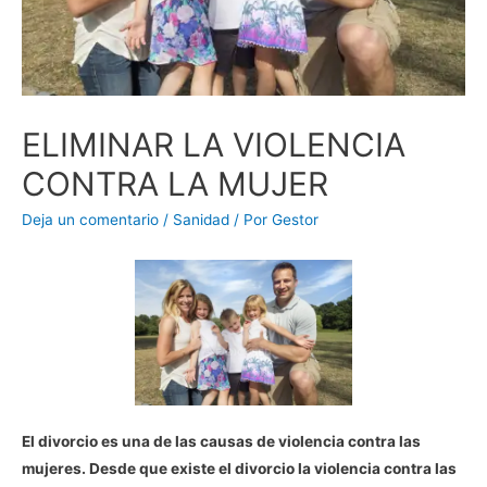
ELIMINAR LA VIOLENCIA
CONTRA LA MUJER
Deja un comentario
/
Sanidad
/ Por
Gestor
El divorcio es una de las causas de violencia contra las
mujeres. Desde que existe el divorcio la violencia contra las