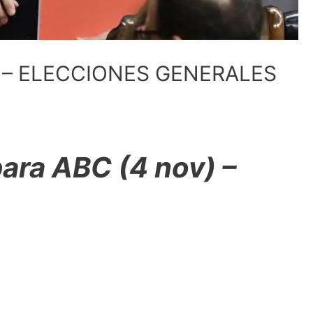
 – ELECCIONES GENERALES
ara ABC (4 nov) –