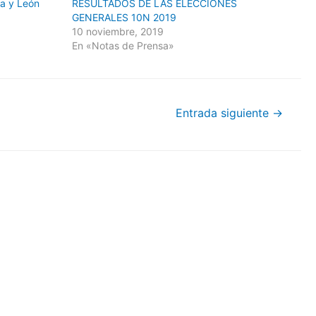
la y León
RESULTADOS DE LAS ELECCIONES
GENERALES 10N 2019
10 noviembre, 2019
En «Notas de Prensa»
Entrada siguiente
→