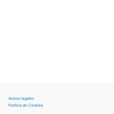
Avisos legales
Política de Cookies