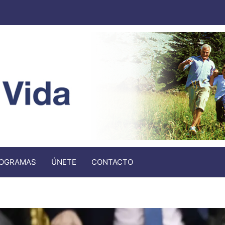
OGRAMAS
ÚNETE
CONTACTO