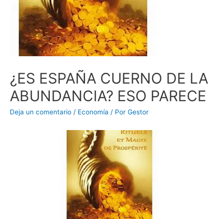
¿ES ESPAÑA CUERNO DE LA
ABUNDANCIA? ESO PARECE
Deja un comentario
/
Economía
/ Por
Gestor