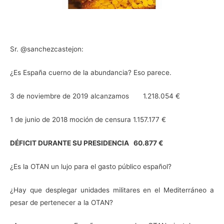
Sr. @sanchezcastejon:
¿Es España cuerno de la abundancia? Eso parece.
3 de noviembre de 2019 alcanzamos 1.218.054 €
1 de junio de 2018 moción de censura 1.157.177 €
DÉFICIT DURANTE SU PRESIDENCIA 60.877 €
¿Es la OTAN un lujo para el gasto público español?
¿Hay que desplegar unidades militares en el Mediterráneo a
pesar de pertenecer a la OTAN?