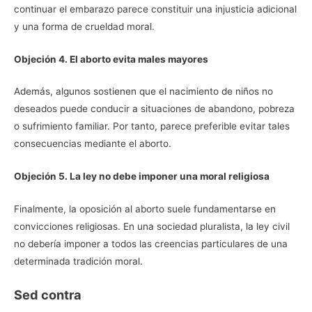
continuar el embarazo parece constituir una injusticia adicional
y una forma de crueldad moral.
Objeción 4. El aborto evita males mayores
Además, algunos sostienen que el nacimiento de niños no
deseados puede conducir a situaciones de abandono, pobreza
o sufrimiento familiar. Por tanto, parece preferible evitar tales
consecuencias mediante el aborto.
Objeción 5. La ley no debe imponer una moral religiosa
Finalmente, la oposición al aborto suele fundamentarse en
convicciones religiosas. En una sociedad pluralista, la ley civil
no debería imponer a todos las creencias particulares de una
determinada tradición moral.
Sed contra