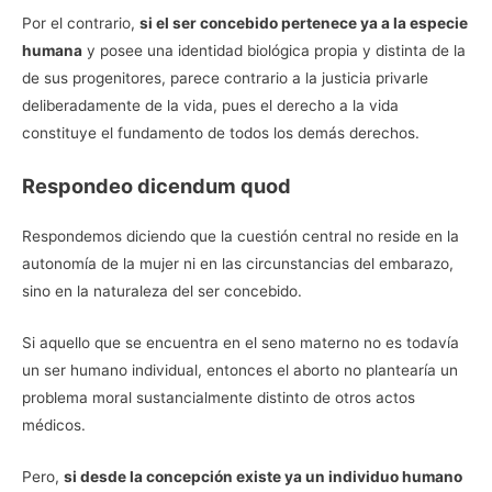
Por el contrario,
si el ser concebido pertenece ya a la especie
humana
y posee una identidad biológica propia y distinta de la
de sus progenitores, parece contrario a la justicia privarle
deliberadamente de la vida, pues el derecho a la vida
constituye el fundamento de todos los demás derechos.
Respondeo dicendum quod
Respondemos diciendo que la cuestión central no reside en la
autonomía de la mujer ni en las circunstancias del embarazo,
sino en la naturaleza del ser concebido.
Si aquello que se encuentra en el seno materno no es todavía
un ser humano individual, entonces el aborto no plantearía un
problema moral sustancialmente distinto de otros actos
médicos.
Pero,
si desde la concepción existe ya un individuo humano