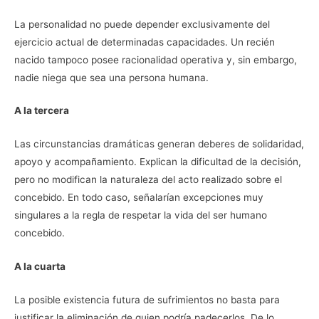
La personalidad no puede depender exclusivamente del
ejercicio actual de determinadas capacidades. Un recién
nacido tampoco posee racionalidad operativa y, sin embargo,
nadie niega que sea una persona humana.
A la tercera
Las circunstancias dramáticas generan deberes de solidaridad,
apoyo y acompañamiento. Explican la dificultad de la decisión,
pero no modifican la naturaleza del acto realizado sobre el
concebido. En todo caso, señalarían excepciones muy
singulares a la regla de respetar la vida del ser humano
concebido.
A la cuarta
La posible existencia futura de sufrimientos no basta para
justificar la eliminación de quien podría padecerlos. De lo