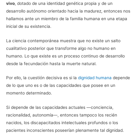
vivo
, dotado de una identidad genética propia y de un
desarrollo autónomo orientado hacia la madurez, entonces nos
hallamos ante un miembro de la familia humana en una etapa
inicial de su existencia.
La ciencia contemporánea muestra que no existe un salto
cualitativo posterior que transforme algo no humano en
humano. Lo que existe es un proceso continuo de desarrollo
desde la fecundación hasta la muerte natural.
Por ello, la cuestión decisiva es si la
dignidad humana
depende
de lo que uno es o de las capacidades que posee en un
momento determinado.
Si depende de las capacidades actuales —conciencia,
racionalidad, autonomía—, entonces tampoco los recién
nacidos, los discapacitados intelectuales profundos o los
pacientes inconscientes poseerían plenamente tal dignidad.