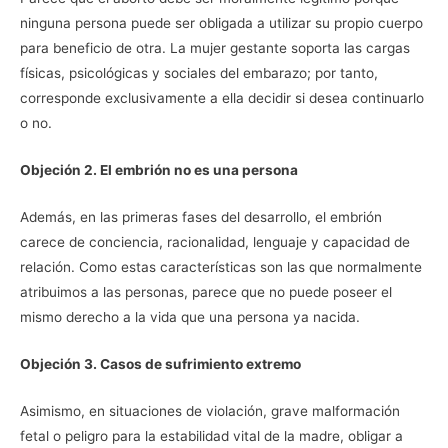
ninguna persona puede ser obligada a utilizar su propio cuerpo
para beneficio de otra. La mujer gestante soporta las cargas
físicas, psicológicas y sociales del embarazo; por tanto,
corresponde exclusivamente a ella decidir si desea continuarlo
o no.
Objeción 2. El embrión no es una persona
Además, en las primeras fases del desarrollo, el embrión
carece de conciencia, racionalidad, lenguaje y capacidad de
relación. Como estas características son las que normalmente
atribuimos a las personas, parece que no puede poseer el
mismo derecho a la vida que una persona ya nacida.
Objeción 3. Casos de sufrimiento extremo
Asimismo, en situaciones de violación, grave malformación
fetal o peligro para la estabilidad vital de la madre, obligar a