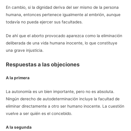
En cambio, si la dignidad deriva del ser mismo de la persona
humana, entonces pertenece igualmente al embrión, aunque
todavía no pueda ejercer sus facultades.
De ahí que el aborto provocado aparezca como la eliminación
deliberada de una vida humana inocente, lo que constituye
una grave injusticia.
Respuestas a las objeciones
A la primera
La autonomía es un bien importante, pero no es absoluta.
Ningún derecho de autodeterminación incluye la facultad de
eliminar directamente a otro ser humano inocente. La cuestión
vuelve a ser quién es el concebido.
A la segunda