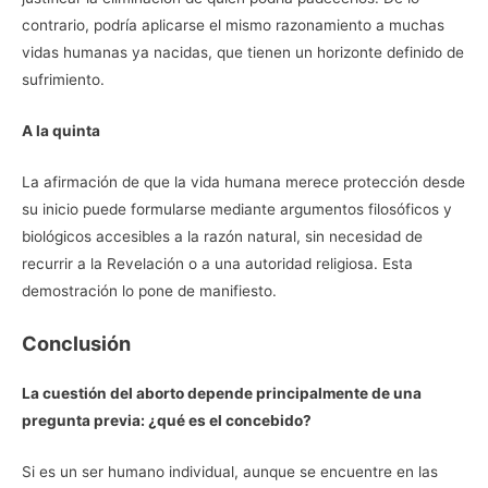
contrario, podría aplicarse el mismo razonamiento a muchas
vidas humanas ya nacidas, que tienen un horizonte definido de
sufrimiento.
A la quinta
La afirmación de que la vida humana merece protección desde
su inicio puede formularse mediante argumentos filosóficos y
biológicos accesibles a la razón natural, sin necesidad de
recurrir a la Revelación o a una autoridad religiosa. Esta
demostración lo pone de manifiesto.
Conclusión
La cuestión del aborto depende principalmente de una
pregunta previa: ¿qué es el concebido?
Si es un ser humano individual, aunque se encuentre en las