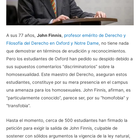
A sus 77 años,
John Finnis
,
profesor emérito de Derecho y
Filosofía del Derecho en Oxford y Notre Dame
, no tiene nada
que demostrar en términos de erudición y reconocimientos.
Pero los estudiantes de Oxford han pedido su despido debido a
sus supuestos comentarios “discriminatorios” sobre la
homosexualidad. Este maestro del Derecho, aseguran estos
estudiantes, constituye por su mera presencia en el campus
una amenaza para los homosexuales. John Finnis, afirman, es
“particularmente conocido”, parece ser, por su “homofobia” y
“transfobia”.
Hasta el momento, cerca de 500 estudiantes han firmado la
petición para exigir la salida de John Finnis, culpable de
sostener con sólidos argumentos la vigencia de la ley natural,