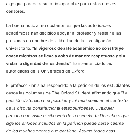
algo que parece resultar insoportable para estos nuevos
censores.
La buena noticia, no obstante, es que las autoridades
académicas han decidido apoyar al profesor y resistir a las
presiones en nombre de la libertad de la investigación
universitaria. “
El vigoroso debate académico no constituye
acoso mientras se lleve a cabo de manera respetuosa y sin
violar la dignidad de los demás
“, han sentenciado las
autoridades de la Universidad de Oxford.
El profesor Finnis ha respondido a la petición de los estudiantes
desde las columnas de The Oxford Student afirmando que “
La
petición distorsiona mi posición y mi testimonio en el contexto
de la disputa constitucional estadounidense. Cualquier
persona que visite el sitio web de la escuela de Derecho o que
siga los enlaces incluidos en la petición puede darse cuenta
de los muchos errores que contiene. Asumo todos esos