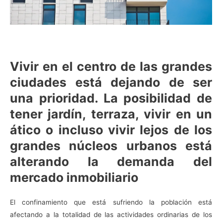
Vivir en el centro de las grandes
ciudades está dejando de ser
una prioridad. La posibilidad de
tener jardín, terraza, vivir en un
ático o incluso vivir lejos de los
grandes núcleos urbanos está
alterando la demanda del
mercado inmobiliario
El confinamiento que está sufriendo la población está
afectando a la totalidad de las actividades ordinarias de los