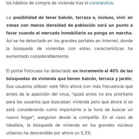
los hábitos de compra de vivienda tras el
coronavirus
.
La
posibilidad de tener balcón, terraza o, incluso, vivir en
zonas con menos densidad de población será un punto a
favor cuando el mercado inmobiliario se ponga en marcha
.
Así se ha detectado en los grandes portales en Internet, donde
la búsqueda de viviendas con estas características ha
aumentado considerablemente.
El portal Fotocasa ha detectado
un incremento el 40% de las
búsquedas de vivienda que tienen balcón, terraza y jardín
.
Sus usuarios utilizan este filtro ahora con más frecuencia que
antes de la aparición del virus, “quizá antes no era prioritario
para los usuarios que buscaban vivienda pero que ahora sí se
está considerando como importante a la hora de buscar un
nuevo hogar”, aseguran desde la compañía. En el caso de
Idealista, la búsqueda de vivienda en los grandes núcleos
urbanos ha descendido por ahora un 5,3%.