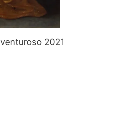
 venturoso 2021