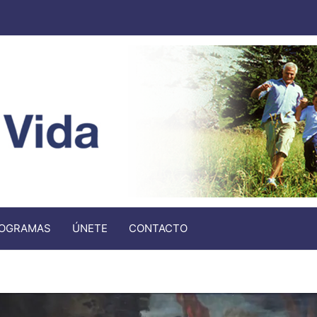
OGRAMAS
ÚNETE
CONTACTO